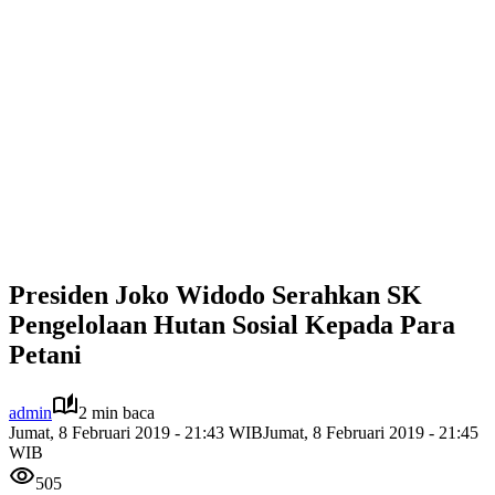
Presiden Joko Widodo Serahkan SK
Pengelolaan Hutan Sosial Kepada Para
Petani
admin
2 min baca
Jumat, 8 Februari 2019 - 21:43 WIB
Jumat, 8 Februari 2019 - 21:45
WIB
505