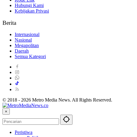
Hubungi Kami
Kebijakan Privasi
Berita
Internasional
Nasional
Megapolitan
Daerah
Semua Kategori
© 2018 - 2026 Metro Media News. All Rights Reserved.
×
Peristiwa