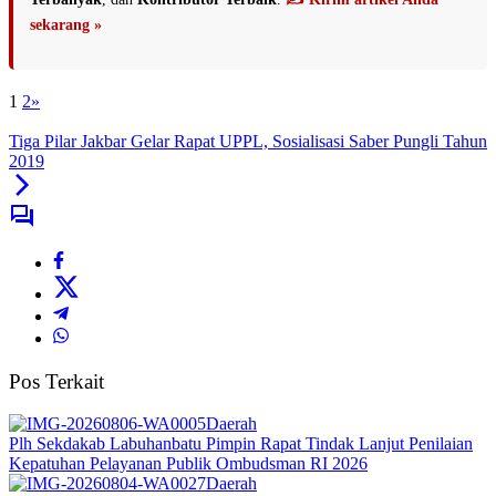
sekarang »
1
2
»
Tiga Pilar Jakbar Gelar Rapat UPPL, Sosialisasi Saber Pungli Tahun
2019
Pos Terkait
Daerah
Plh Sekdakab Labuhanbatu Pimpin Rapat Tindak Lanjut Penilaian
Kepatuhan Pelayanan Publik Ombudsman RI 2026
Daerah