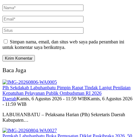
Simpan nama, email, dan situs web saya pada peramban ini
untuk komentar saya berikutnya.
Baca Juga
Plh Sekdakab Labuhanbatu Pimpin Rapat Tindak Lanjut Penilaian
Kepatuhan Pelayanan Publik Ombudsman RI 2026
Daerah
Kamis, 6 Agustus 2026 - 11:59 WIB
Kamis, 6 Agustus 2026
- 11:59 WIB
LABUHANBATU – Pelaksana Harian (Plh) Sekretaris Daerah
Kabupaten…
Pemkab Labuhanbatu Buka Pemusatan Diklat Paskibraka 2026, 50