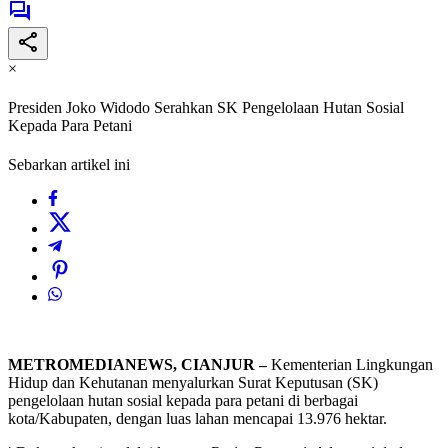
×
Presiden Joko Widodo Serahkan SK Pengelolaan Hutan Sosial
Kepada Para Petani
Sebarkan artikel ini
METROMEDIANEWS, CIANJUR –
Kementerian Lingkungan
Hidup dan Kehutanan menyalurkan Surat Keputusan (SK)
pengelolaan hutan sosial kepada para petani di berbagai
kota/Kabupaten, dengan luas lahan mencapai 13.976 hektar.