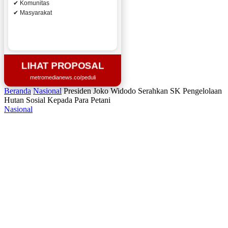
✔ Komunitas
✔ Masyarakat
LIHAT PROPOSAL
metromedianews.co/peduli
Beranda
Nasional
Presiden Joko Widodo Serahkan SK Pengelolaan
Hutan Sosial Kepada Para Petani
Nasional