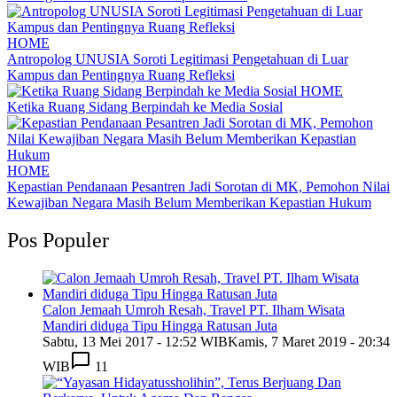
HOME
Antropolog UNUSIA Soroti Legitimasi Pengetahuan di Luar
Kampus dan Pentingnya Ruang Refleksi
HOME
Ketika Ruang Sidang Berpindah ke Media Sosial
HOME
Kepastian Pendanaan Pesantren Jadi Sorotan di MK, Pemohon Nilai
Kewajiban Negara Masih Belum Memberikan Kepastian Hukum
Pos Populer
Calon Jemaah Umroh Resah, Travel PT. Ilham Wisata
Mandiri diduga Tipu Hingga Ratusan Juta
Sabtu, 13 Mei 2017 - 12:52 WIB
Kamis, 7 Maret 2019 - 20:34
WIB
11