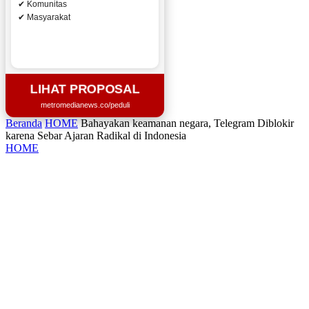
✔ Komunitas
✔ Masyarakat
LIHAT PROPOSAL
metromedianews.co/peduli
Beranda
HOME
Bahayakan keamanan negara, Telegram Diblokir
karena Sebar Ajaran Radikal di Indonesia
HOME