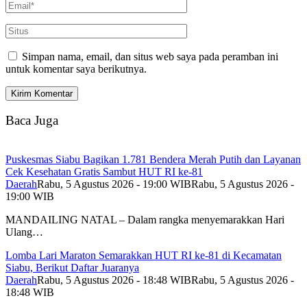
Simpan nama, email, dan situs web saya pada peramban ini
untuk komentar saya berikutnya.
Baca Juga
Puskesmas Siabu Bagikan 1.781 Bendera Merah Putih dan Layanan
Cek Kesehatan Gratis Sambut HUT RI ke-81
Daerah
Rabu, 5 Agustus 2026 - 19:00 WIB
Rabu, 5 Agustus 2026 -
19:00 WIB
MANDAILING NATAL – Dalam rangka menyemarakkan Hari
Ulang…
Lomba Lari Maraton Semarakkan HUT RI ke-81 di Kecamatan
Siabu, Berikut Daftar Juaranya
Daerah
Rabu, 5 Agustus 2026 - 18:48 WIB
Rabu, 5 Agustus 2026 -
18:48 WIB