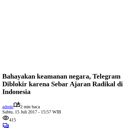
Bahayakan keamanan negara, Telegram
Diblokir karena Sebar Ajaran Radikal di
Indonesia
admin
2 min baca
Sabtu, 15 Juli 2017 - 15:57 WIB
415