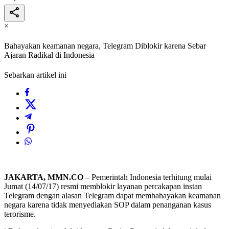
×
Bahayakan keamanan negara, Telegram Diblokir karena Sebar
Ajaran Radikal di Indonesia
Sebarkan artikel ini
JAKARTA, MMN.CO
– Pemerintah Indonesia terhitung mulai
Jumat (14/07/17) resmi memblokir layanan percakapan instan
Telegram dengan alasan Telegram dapat membahayakan keamanan
negara karena tidak menyediakan SOP dalam penanganan kasus
terorisme.