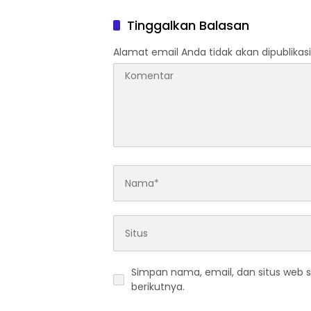
Siswa SD
Tinggalkan Balasan
Alamat email Anda tidak akan dipublikasi
Simpan nama, email, dan situs web 
berikutnya.