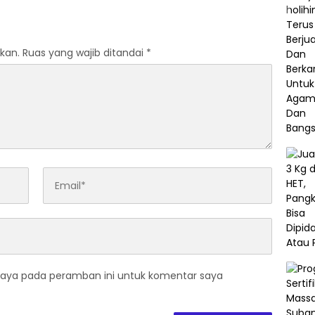
kan.
Ruas yang wajib ditandai
*
saya pada peramban ini untuk komentar saya