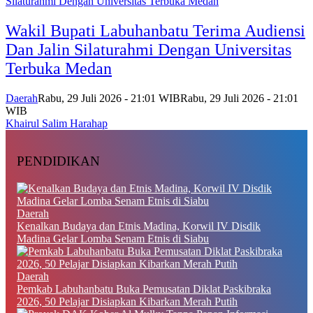
Wakil Bupati Labuhanbatu Terima Audiensi
Dan Jalin Silaturahmi Dengan Universitas
Terbuka Medan
Daerah
Rabu, 29 Juli 2026 - 21:01 WIB
Rabu, 29 Juli 2026 - 21:01
WIB
Khairul Salim Harahap
PENDIDIKAN
Daerah
Kenalkan Budaya dan Etnis Madina, Korwil IV Disdik
Madina Gelar Lomba Senam Etnis di Siabu
Daerah
Pemkab Labuhanbatu Buka Pemusatan Diklat Paskibraka
2026, 50 Pelajar Disiapkan Kibarkan Merah Putih