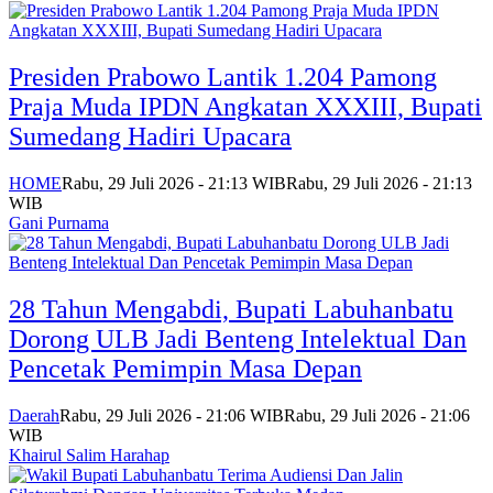
Presiden Prabowo Lantik 1.204 Pamong
Praja Muda IPDN Angkatan XXXIII, Bupati
Sumedang Hadiri Upacara
HOME
Rabu, 29 Juli 2026 - 21:13 WIB
Rabu, 29 Juli 2026 - 21:13
WIB
Gani Purnama
28 Tahun Mengabdi, Bupati Labuhanbatu
Dorong ULB Jadi Benteng Intelektual Dan
Pencetak Pemimpin Masa Depan
Daerah
Rabu, 29 Juli 2026 - 21:06 WIB
Rabu, 29 Juli 2026 - 21:06
WIB
Khairul Salim Harahap