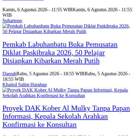
Kamis, 6 Agustus 2026 - 11:55 WIB
Kamis, 6 Agustus 2026 - 11:55
WIB
Suhartono
Pemkab Labuhanbatu Buka Pemusatan
Diklat Paskibraka 2026, 50 Pelajar
Disiapkan Kibarkan Merah Putih
Daerah
Rabu, 5 Agustus 2026 - 18:55 WIB
Rabu, 5 Agustus 2026 -
18:55 WIB
Khairul Salim Harahap
Proyek DAK Kober Al Mulky Tanpa Papan
Informasi, Kepala Sekolah Arahkan
Konfirmasi ke Konsultan