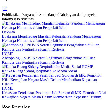
Publikasikan karya tulis Anda dan jadilah bagian dari penyebar
informasi berkualitas.
Dakwah
Bijaksana Menghadapi Masalah Keluarga: Panduan Membangun
Keluarga Harmonis dalam Perspektif Islam
HOME
Antropolog UNUSIA Soroti Legitimasi Pengetahuan di Luar
Kampus dan Pentingnya Ruang Refleksi
HOME
Ketika Ruang Sidang Berpindah ke Media Sosial
HOME
Kepastian Pendanaan Pesantren Jadi Sorotan di MK, Pemohon Nilai
Kewajiban Negara Masih Belum Memberikan Kepastian Hukum
Pos Populer