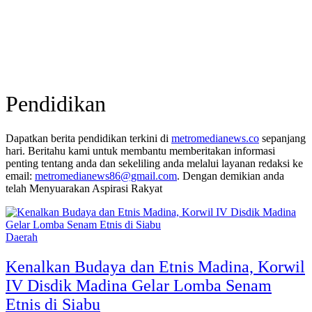
Pendidikan
Dapatkan berita pendidikan terkini di
metromedianews.co
sepanjang
hari. Beritahu kami untuk membantu memberitakan informasi
penting tentang anda dan sekeliling anda melalui layanan redaksi ke
email:
metromedianews86@gmail.com
. Dengan demikian anda
telah Menyuarakan Aspirasi Rakyat
Daerah
Kenalkan Budaya dan Etnis Madina, Korwil
IV Disdik Madina Gelar Lomba Senam
Etnis di Siabu