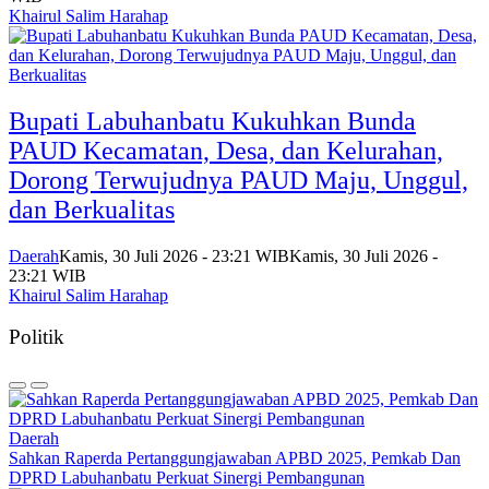
Khairul Salim Harahap
Bupati Labuhanbatu Kukuhkan Bunda
PAUD Kecamatan, Desa, dan Kelurahan,
Dorong Terwujudnya PAUD Maju, Unggul,
dan Berkualitas
Daerah
Kamis, 30 Juli 2026 - 23:21 WIB
Kamis, 30 Juli 2026 -
23:21 WIB
Khairul Salim Harahap
Politik
Daerah
Sahkan Raperda Pertanggungjawaban APBD 2025, Pemkab Dan
DPRD Labuhanbatu Perkuat Sinergi Pembangunan