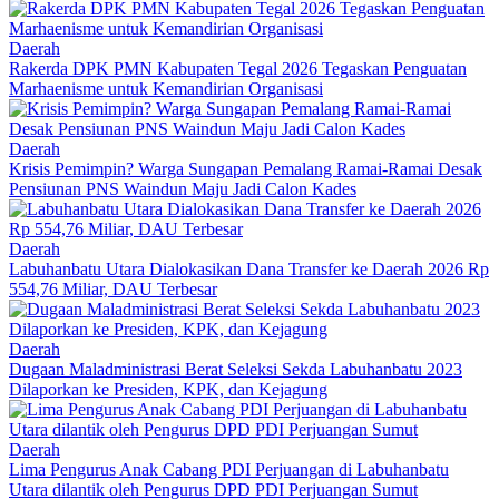
Daerah
Rakerda DPK PMN Kabupaten Tegal 2026 Tegaskan Penguatan
Marhaenisme untuk Kemandirian Organisasi
Daerah
Krisis Pemimpin? Warga Sungapan Pemalang Ramai-Ramai Desak
Pensiunan PNS Waindun Maju Jadi Calon Kades
Daerah
Labuhanbatu Utara Dialokasikan Dana Transfer ke Daerah 2026 Rp
554,76 Miliar, DAU Terbesar
Daerah
Dugaan Maladministrasi Berat Seleksi Sekda Labuhanbatu 2023
Dilaporkan ke Presiden, KPK, dan Kejagung
Daerah
Lima Pengurus Anak Cabang PDI Perjuangan di Labuhanbatu
Utara dilantik oleh Pengurus DPD PDI Perjuangan Sumut