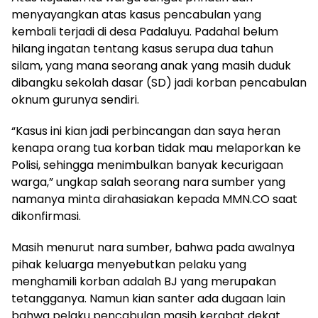
menyayangkan atas kasus pencabulan yang
kembali terjadi di desa Padaluyu. Padahal belum
hilang ingatan tentang kasus serupa dua tahun
silam, yang mana seorang anak yang masih duduk
dibangku sekolah dasar (SD) jadi korban pencabulan
oknum gurunya sendiri.
“Kasus ini kian jadi perbincangan dan saya heran
kenapa orang tua korban tidak mau melaporkan ke
Polisi, sehingga menimbulkan banyak kecurigaan
warga,” ungkap salah seorang nara sumber yang
namanya minta dirahasiakan kepada MMN.CO saat
dikonfirmasi.
Masih menurut nara sumber, bahwa pada awalnya
pihak keluarga menyebutkan pelaku yang
menghamili korban adalah BJ yang merupakan
tetangganya. Namun kian santer ada dugaan lain
bahwa pelaku pencabulan masih kerabat dekat