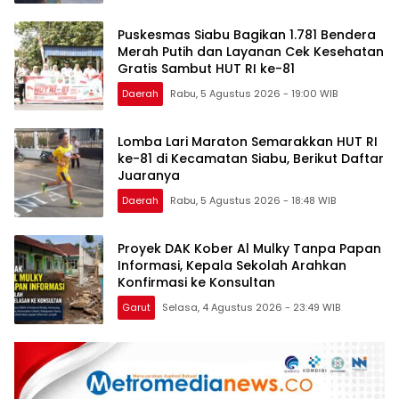
Puskesmas Siabu Bagikan 1.781 Bendera
Merah Putih dan Layanan Cek Kesehatan
Gratis Sambut HUT RI ke-81
Daerah
Rabu, 5 Agustus 2026 - 19:00 WIB
Lomba Lari Maraton Semarakkan HUT RI
ke-81 di Kecamatan Siabu, Berikut Daftar
Juaranya
Daerah
Rabu, 5 Agustus 2026 - 18:48 WIB
Proyek DAK Kober Al Mulky Tanpa Papan
Informasi, Kepala Sekolah Arahkan
Konfirmasi ke Konsultan
Garut
Selasa, 4 Agustus 2026 - 23:49 WIB