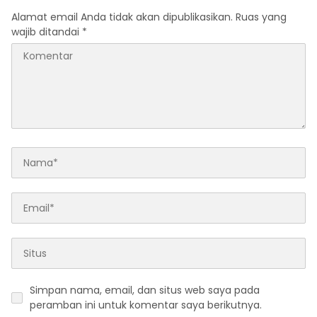
Alamat email Anda tidak akan dipublikasikan.
Ruas yang
wajib ditandai
*
Simpan nama, email, dan situs web saya pada
peramban ini untuk komentar saya berikutnya.