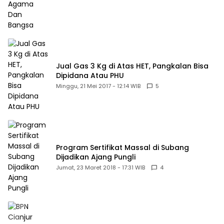
Jual Gas 3 Kg di Atas HET, Pangkalan Bisa
Dipidana Atau PHU
Minggu, 21 Mei 2017 - 12:14 WIB
5
Program Sertifikat Massal di Subang
Dijadikan Ajang Pungli
Jumat, 23 Maret 2018 - 17:31 WIB
4