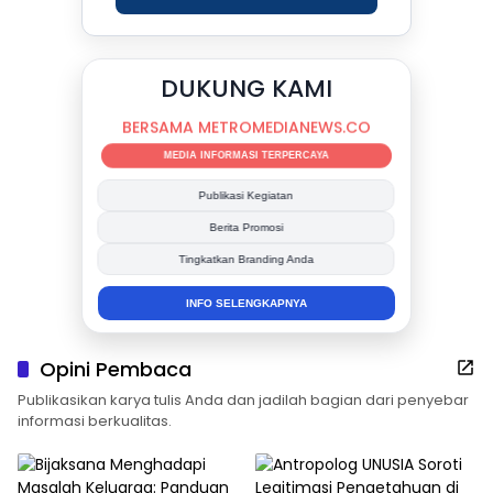
DUKUNG KAMI
BERSAMA METROMEDIANEWS.CO
MEDIA INFORMASI TERPERCAYA
Publikasi Kegiatan
Berita Promosi
Tingkatkan Branding Anda
INFO SELENGKAPNYA
Opini Pembaca
Publikasikan karya tulis Anda dan jadilah bagian dari penyebar
informasi berkualitas.