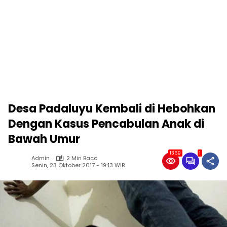
Desa Padaluyu Kembali di Hebohkan
Dengan Kasus Pencabulan Anak di
Bawah Umur
1369
1
Admin
2 Min Baca
Senin, 23 Oktober 2017 - 19:13 WIB