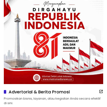
Advertorial & Berita Promosi
Promosikan bisnis, layanan, atau kegiatan Anda secara efektif
di sini.