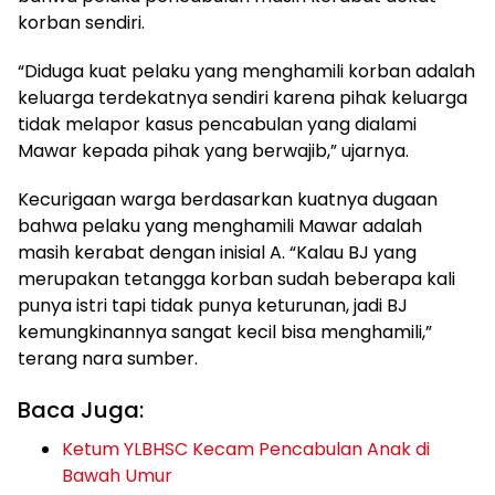
korban sendiri.
“Diduga kuat pelaku yang menghamili korban adalah
keluarga terdekatnya sendiri karena pihak keluarga
tidak melapor kasus pencabulan yang dialami
Mawar kepada pihak yang berwajib,” ujarnya.
Kecurigaan warga berdasarkan kuatnya dugaan
bahwa pelaku yang menghamili Mawar adalah
masih kerabat dengan inisial A. “Kalau BJ yang
merupakan tetangga korban sudah beberapa kali
punya istri tapi tidak punya keturunan, jadi BJ
kemungkinannya sangat kecil bisa menghamili,”
terang nara sumber.
Baca Juga:
Ketum YLBHSC Kecam Pencabulan Anak di
Bawah Umur