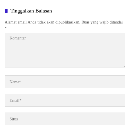
Konsultan
Baik Daerah
Tinggalkan Balasan
Alamat email Anda tidak akan dipublikasikan.
Ruas yang wajib ditandai
*