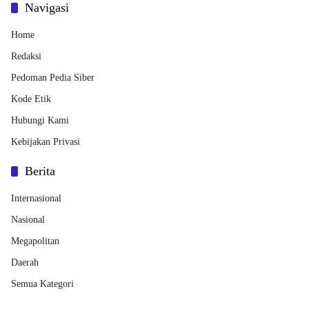
Navigasi
Home
Redaksi
Pedoman Pedia Siber
Kode Etik
Hubungi Kami
Kebijakan Privasi
Berita
Internasional
Nasional
Megapolitan
Daerah
Semua Kategori