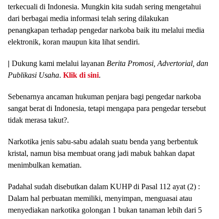
terkecuali di Indonesia. Mungkin kita sudah sering mengetahui
dari berbagai media informasi telah sering dilakukan
penangkapan terhadap pengedar narkoba baik itu melalui media
elektronik, koran maupun kita lihat sendiri.
|
Dukung kami melalui layanan
Berita Promosi, Advertorial, dan
Publikasi Usaha
.
Klik di sini
.
Sebenarnya ancaman hukuman penjara bagi pengedar narkoba
sangat berat di Indonesia, tetapi mengapa para pengedar tersebut
tidak merasa takut?.
Narkotika jenis sabu-sabu adalah suatu benda yang berbentuk
kristal, namun bisa membuat orang jadi mabuk bahkan dapat
menimbulkan kematian.
Padahal sudah disebutkan dalam KUHP di Pasal 112 ayat (2) :
Dalam hal perbuatan memiliki, menyimpan, menguasai atau
menyediakan narkotika golongan 1 bukan tanaman lebih dari 5