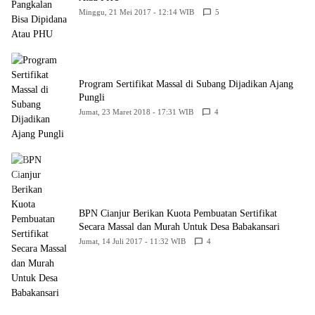
Minggu, 21 Mei 2017 - 12:14 WIB
5
Program Sertifikat Massal di Subang Dijadikan Ajang
Pungli
Jumat, 23 Maret 2018 - 17:31 WIB
4
BPN Cianjur Berikan Kuota Pembuatan Sertifikat
Secara Massal dan Murah Untuk Desa Babakansari
Jumat, 14 Juli 2017 - 11:32 WIB
4