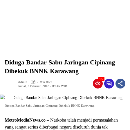
Diduga Bandar Sabu Jaringan Cipinang
Dibekuk BNNK Karawang
477
Admin
2 Min Baca
Jumat, 2 Februari 2018 - 09:45 WIB
Diduga Bandar Sabu Jaringan Cipinang Dibekuk BNNK Karawang
MetroMediaNews.co –
Narkoba telah menjadi permasalahan
yang sangat serius diberbagai negara diseluruh dunia tak