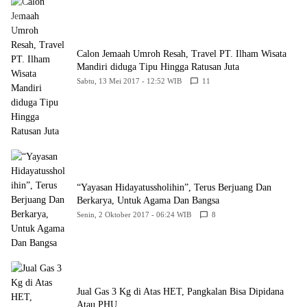
Calon Jemaah Umroh Resah, Travel PT. Ilham Wisata
Mandiri diduga Tipu Hingga Ratusan Juta
Sabtu, 13 Mei 2017 - 12:52 WIB
11
“Yayasan Hidayatussholihin”, Terus Berjuang Dan
Berkarya, Untuk Agama Dan Bangsa
Senin, 2 Oktober 2017 - 06:24 WIB
8
Jual Gas 3 Kg di Atas HET, Pangkalan Bisa Dipidana
Atau PHU