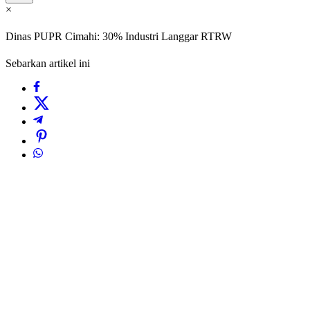
×
Dinas PUPR Cimahi: 30% Industri Langgar RTRW
Sebarkan artikel ini