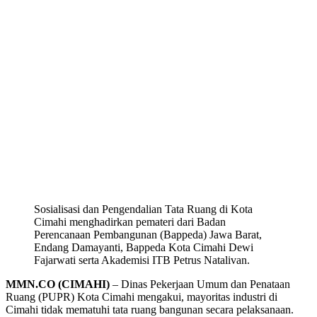
Sosialisasi dan Pengendalian Tata Ruang di Kota
Cimahi menghadirkan pemateri dari Badan
Perencanaan Pembangunan (Bappeda) Jawa Barat,
Endang Damayanti, Bappeda Kota Cimahi Dewi
Fajarwati serta Akademisi ITB Petrus Natalivan.
MMN.CO (CIMAHI)
– Dinas Pekerjaan Umum dan Penataan
Ruang (PUPR) Kota Cimahi mengakui, mayoritas industri di
Cimahi tidak mematuhi tata ruang bangunan secara pelaksanaan.