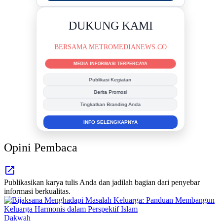
DUKUNG KAMI
BERSAMA METROMEDIANEWS.CO
MEDIA INFORMASI TERPERCAYA
Publikasi Kegiatan
Berita Promosi
Tingkatkan Branding Anda
INFO SELENGKAPNYA
Opini Pembaca
Publikasikan karya tulis Anda dan jadilah bagian dari penyebar
informasi berkualitas.
Dakwah