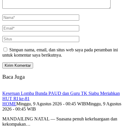
Simpan nama, email, dan situs web saya pada peramban ini
untuk komentar saya berikutnya.
Baca Juga
Keseruan Lomba Bunda PAUD dan Guru TK Siabu Meriahkan
HUT RI ke-81
HOME
Minggu, 9 Agustus 2026 - 00:45 WIB
Minggu, 9 Agustus
2026 - 00:45 WIB
MANDAILING NATAL — Suasana penuh kekeluargaan dan
kekompakan…