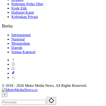
Pedoman Pedia Siber
Kode Etik
Hubungi Kami
Kebijakan Privasi
Berita
Internasional
Nasional
Megapolitan
Daerah
Semua Kategori
© 2018 - 2026 Metro Media News. All Rights Reserved.
×