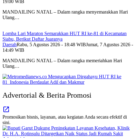
19:00 WIB
MANDAILING NATAL – Dalam rangka menyemarakkan Hari
Ulang…
Lomba Lari Maraton Semarakkan HUT RI ke-81 di Kecamatan
Siabu, Berikut Daftar Juaranya
Daerah
Rabu, 5 Agustus 2026 - 18:48 WIB
Jumat, 7 Agustus 2026 -
14:49 WIB
MANDAILING NATAL – Dalam rangka memeriahkan Hari
Ulang…
Advertorial & Berita Promosi
Promosikan bisnis, layanan, atau kegiatan Anda secara efektif di
sini.