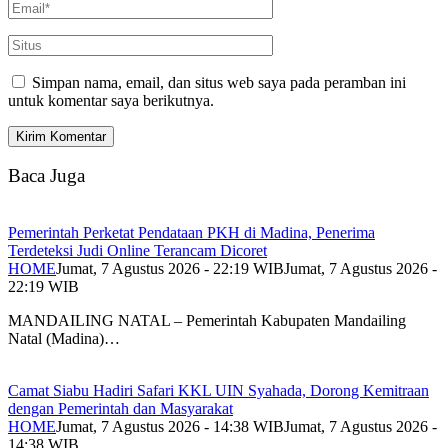
Simpan nama, email, dan situs web saya pada peramban ini
untuk komentar saya berikutnya.
Baca Juga
Pemerintah Perketat Pendataan PKH di Madina, Penerima
Terdeteksi Judi Online Terancam Dicoret
HOME
Jumat, 7 Agustus 2026 - 22:19 WIB
Jumat, 7 Agustus 2026 -
22:19 WIB
MANDAILING NATAL – Pemerintah Kabupaten Mandailing
Natal (Madina)…
Camat Siabu Hadiri Safari KKL UIN Syahada, Dorong Kemitraan
dengan Pemerintah dan Masyarakat
HOME
Jumat, 7 Agustus 2026 - 14:38 WIB
Jumat, 7 Agustus 2026 -
14:38 WIB