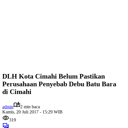
DLH Kota Cimahi Belum Pastikan
Perusahaan Penyebab Debu Batu Bara
di Cimahi
admin
2 min baca
Kamis, 20 Juli 2017 - 15:29 WIB
319