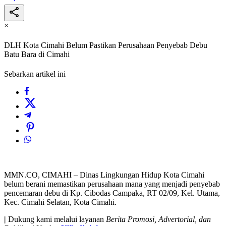
×
DLH Kota Cimahi Belum Pastikan Perusahaan Penyebab Debu
Batu Bara di Cimahi
Sebarkan artikel ini
MMN.CO, CIMAHI – Dinas Lingkungan Hidup Kota Cimahi
belum berani memastikan perusahaan mana yang menjadi penyebab
pencemaran debu di Kp. Cibodas Campaka, RT 02/09, Kel. Utama,
Kec. Cimahi Selatan, Kota Cimahi.
|
Dukung kami melalui layanan
Berita Promosi, Advertorial, dan