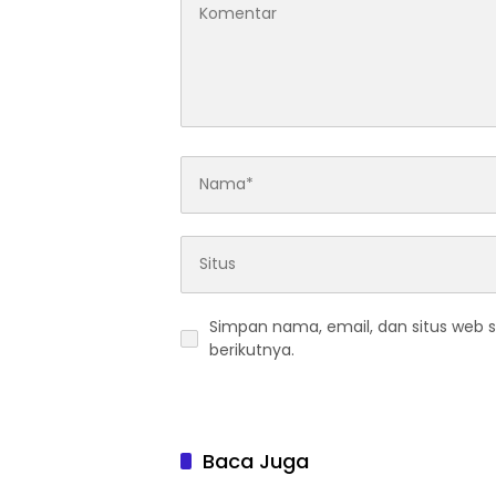
Simpan nama, email, dan situs web 
berikutnya.
Baca Juga