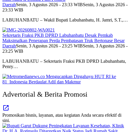
Daerah
Senin, 3 Agustus 2026 - 23:33 WIB
Senin, 3 Agustus 2026 -
23:33 WIB
LABUHANBATU – Wakil Bupati Labuhanbatu, H. Jamri, S.T.,…
Sekretaris Fraksi PKB DPRD Labuhanbatu Desak Pemkab
Maksimalkan Penerapan Perda Pembatasan Truk Bertonase Besar
Daerah
Senin, 3 Agustus 2026 - 23:25 WIB
Senin, 3 Agustus 2026 -
23:25 WIB
LABUHANBATU – Sekretaris Fraksi PKB DPRD Labuhanbatu,
Penry…
Advertorial & Berita Promosi
Promosikan bisnis, layanan, atau kegiatan Anda secara efektif di
sini.