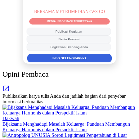
BERSAMA METROMEDIANEWS.CO
MEDIA INFORMASI TERPERCAYA
Publikasi Kegiatan
Berita Promosi
Tingkatkan Branding Anda
INFO SELENGKAPNYA
Opini Pembaca
Publikasikan karya tulis Anda dan jadilah bagian dari penyebar
informasi berkualitas.
Dakwah
Bijaksana Menghadapi Masalah Keluarga: Panduan Membangun
Keluarga Harmonis dalam Perspektif Islam