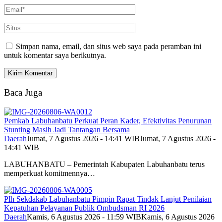
Simpan nama, email, dan situs web saya pada peramban ini
untuk komentar saya berikutnya.
Baca Juga
Pemkab Labuhanbatu Perkuat Peran Kader, Efektivitas Penurunan
Stunting Masih Jadi Tantangan Bersama
Daerah
Jumat, 7 Agustus 2026 - 14:41 WIB
Jumat, 7 Agustus 2026 -
14:41 WIB
LABUHANBATU – Pemerintah Kabupaten Labuhanbatu terus
memperkuat komitmennya…
Plh Sekdakab Labuhanbatu Pimpin Rapat Tindak Lanjut Penilaian
Kepatuhan Pelayanan Publik Ombudsman RI 2026
Daerah
Kamis, 6 Agustus 2026 - 11:59 WIB
Kamis, 6 Agustus 2026