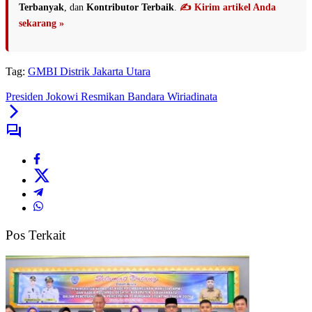
Terbanyak
, dan
Kontributor Terbaik
.
✍️ Kirim artikel Anda
sekarang »
Tag:
GMBI Distrik Jakarta Utara
Presiden Jokowi Resmikan Bandara Wiriadinata
Pos Terkait