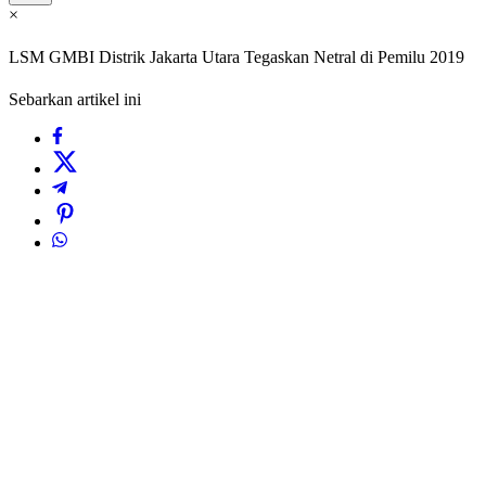
×
LSM GMBI Distrik Jakarta Utara Tegaskan Netral di Pemilu 2019
Sebarkan artikel ini