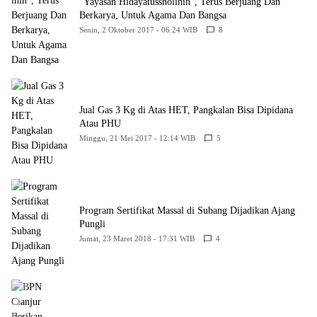
“Yayasan Hidayatussholihin”, Terus Berjuang Dan
Berkarya, Untuk Agama Dan Bangsa
Senin, 2 Oktober 2017 - 06:24 WIB
8
Jual Gas 3 Kg di Atas HET, Pangkalan Bisa Dipidana
Atau PHU
Minggu, 21 Mei 2017 - 12:14 WIB
5
Program Sertifikat Massal di Subang Dijadikan Ajang
Pungli
Jumat, 23 Maret 2018 - 17:31 WIB
4