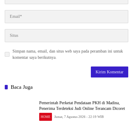
Simpan nama, email, dan situs web saya pada peramban ini untuk
komentar saya berikutnya.
Baca Juga
Pemerintah Perketat Pendataan PKH di Madina,
Penerima Terdeteksi Judi Online Terancam Dicoret
HOME
Jumat, 7 Agustus 2026 - 22:19 WIB