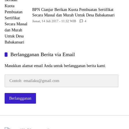
BPN Cianjur Berikan Kuota Pembuatan Sertifikat
Secara Massal dan Murah Untuk Desa Babakansari
Jumat, 14 Juli 2017 - 11:32 WIB
4
Berlangganan Berita via Email
Masukkan alamat email Anda untuk berlangganan berita kami.
Contoh:
emailaku@gmail.com
Berlangganan