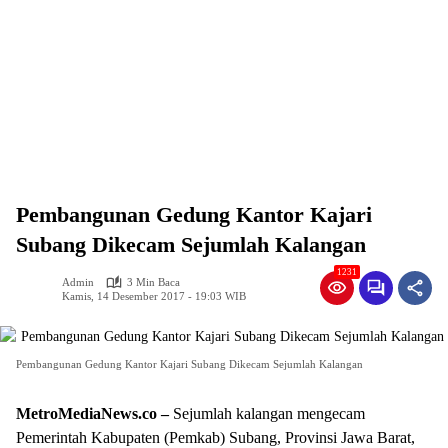
Pembangunan Gedung Kantor Kajari
Subang Dikecam Sejumlah Kalangan
1231
Admin
3 Min Baca
Kamis, 14 Desember 2017 - 19:03 WIB
Pembangunan Gedung Kantor Kajari Subang Dikecam Sejumlah Kalangan
MetroMediaNews.co –
Sejumlah kalangan mengecam
Pemerintah Kabupaten (Pemkab) Subang, Provinsi Jawa Barat,