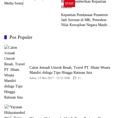
Media Sosial
HOME
Kepastian Pendanaan Pesantren
Jadi Sorotan di MK, Pemohon
Nilai Kewajiban Negara Masih
Belum Memberikan Kepastian
Hukum
Pos Populer
Calon Jemaah Umroh Resah, Travel PT. Ilham Wisata
Mandiri diduga Tipu Hingga Ratusan Juta
Sabtu, 13 Mei 2017 - 12:52 WIB
11