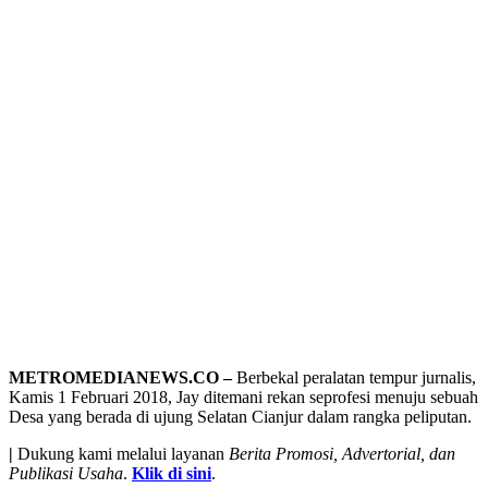
METROMEDIANEWS.CO –
Berbekal peralatan tempur jurnalis,
Kamis 1 Februari 2018, Jay ditemani rekan seprofesi menuju sebuah
Desa yang berada di ujung Selatan Cianjur dalam rangka peliputan.
|
Dukung kami melalui layanan
Berita Promosi, Advertorial, dan
Publikasi Usaha
.
Klik di sini
.