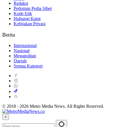
Redaksi
Pedoman Pedia Siber
Kode Etik
Hubungi Kami
Kebijakan Privasi
Berita
Internasional
Nasional
Megapolitan
Daerah
Semua Kategori
© 2018 - 2026 Metro Media News. All Rights Reserved.
×