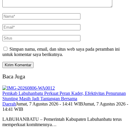
Simpan nama, email, dan situs web saya pada peramban ini
untuk komentar saya berikutnya.
Baca Juga
Pemkab Labuhanbatu Perkuat Peran Kader, Efektivitas Penurunan
Stunting Masih Jadi Tantangan Bersama
Daerah
Jumat, 7 Agustus 2026 - 14:41 WIB
Jumat, 7 Agustus 2026 -
14:41 WIB
LABUHANBATU – Pemerintah Kabupaten Labuhanbatu terus
memperkuat komitmennya…