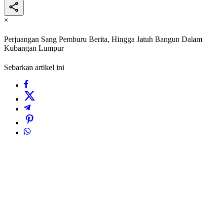
×
Perjuangan Sang Pemburu Berita, Hingga Jatuh Bangun Dalam
Kubangan Lumpur
Sebarkan artikel ini