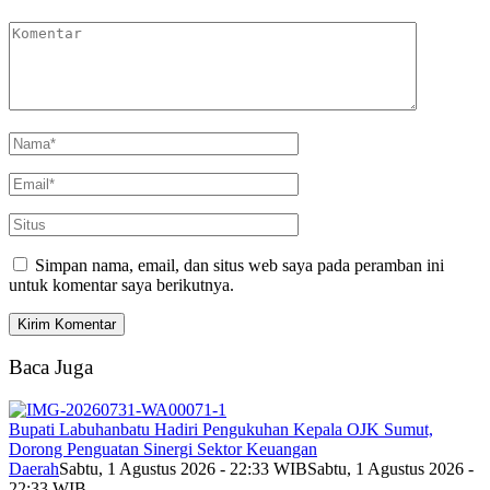
Simpan nama, email, dan situs web saya pada peramban ini
untuk komentar saya berikutnya.
Baca Juga
Bupati Labuhanbatu Hadiri Pengukuhan Kepala OJK Sumut,
Dorong Penguatan Sinergi Sektor Keuangan
Daerah
Sabtu, 1 Agustus 2026 - 22:33 WIB
Sabtu, 1 Agustus 2026 -
22:33 WIB