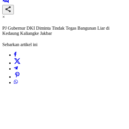
×
PJ Gubernur DKI Diminta Tindak Tegas Bangunan Liar di
Kedaung Kaliangke Jakbar
Sebarkan artikel ini