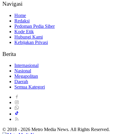
Navigasi
Home
Redaksi
Pedoman Pedia Siber
Kode Etik
Hubungi Kami
Kebijakan Privasi
Berita
Internasional
Nasional
Megapolitan
Daerah
Semua Kategori
© 2018 - 2026 Metro Media News. All Rights Reserved.