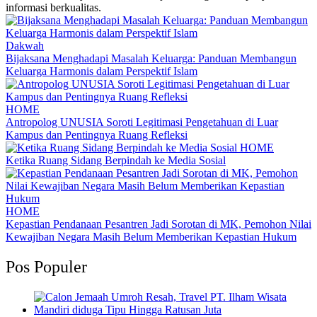
informasi berkualitas.
Dakwah
Bijaksana Menghadapi Masalah Keluarga: Panduan Membangun
Keluarga Harmonis dalam Perspektif Islam
HOME
Antropolog UNUSIA Soroti Legitimasi Pengetahuan di Luar
Kampus dan Pentingnya Ruang Refleksi
HOME
Ketika Ruang Sidang Berpindah ke Media Sosial
HOME
Kepastian Pendanaan Pesantren Jadi Sorotan di MK, Pemohon Nilai
Kewajiban Negara Masih Belum Memberikan Kepastian Hukum
Pos Populer