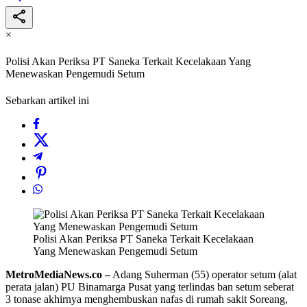
×
Polisi Akan Periksa PT Saneka Terkait Kecelakaan Yang
Menewaskan Pengemudi Setum
Sebarkan artikel ini
Polisi Akan Periksa PT Saneka Terkait Kecelakaan
Yang Menewaskan Pengemudi Setum
MetroMediaNews.co –
Adang Suherman (55) operator setum (alat
perata jalan) PU Binamarga Pusat yang terlindas ban setum seberat
3 tonase akhirnya menghembuskan nafas di rumah sakit Soreang,