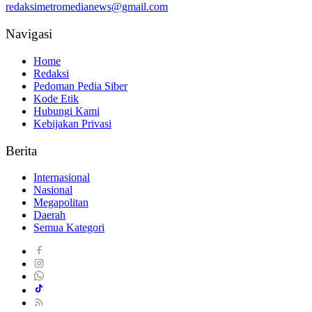
redaksimetromedianews@gmail.com
Navigasi
Home
Redaksi
Pedoman Pedia Siber
Kode Etik
Hubungi Kami
Kebijakan Privasi
Berita
Internasional
Nasional
Megapolitan
Daerah
Semua Kategori