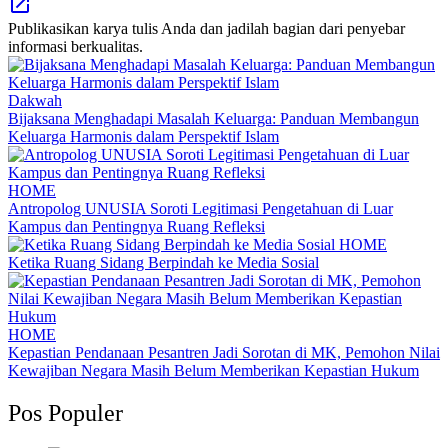
Publikasikan karya tulis Anda dan jadilah bagian dari penyebar
informasi berkualitas.
Dakwah
Bijaksana Menghadapi Masalah Keluarga: Panduan Membangun
Keluarga Harmonis dalam Perspektif Islam
HOME
Antropolog UNUSIA Soroti Legitimasi Pengetahuan di Luar
Kampus dan Pentingnya Ruang Refleksi
HOME
Ketika Ruang Sidang Berpindah ke Media Sosial
HOME
Kepastian Pendanaan Pesantren Jadi Sorotan di MK, Pemohon Nilai
Kewajiban Negara Masih Belum Memberikan Kepastian Hukum
Pos Populer