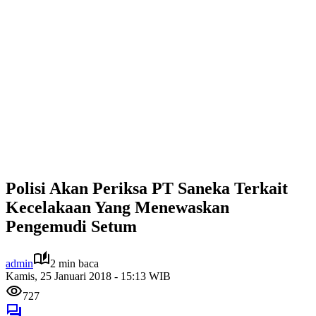
Polisi Akan Periksa PT Saneka Terkait
Kecelakaan Yang Menewaskan
Pengemudi Setum
admin
2 min baca
Kamis, 25 Januari 2018 - 15:13 WIB
727