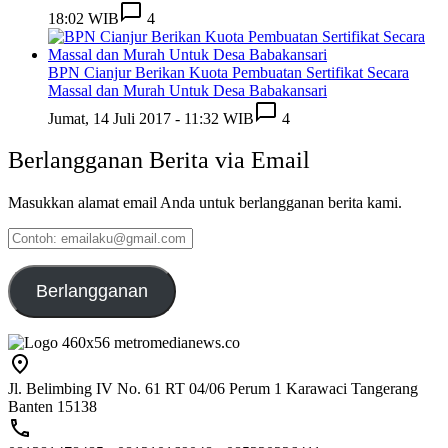
18:02 WIB
4
BPN Cianjur Berikan Kuota Pembuatan Sertifikat Secara
Massal dan Murah Untuk Desa Babakansari
Jumat, 14 Juli 2017 - 11:32 WIB
4
Berlangganan Berita via Email
Masukkan alamat email Anda untuk berlangganan berita kami.
Contoh:
emailaku@gmail.com
Berlangganan
Jl. Belimbing IV No. 61 RT 04/06 Perum 1 Karawaci Tangerang
Banten 15138