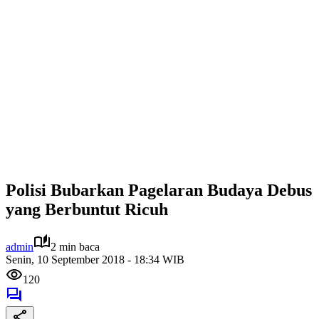
Polisi Bubarkan Pagelaran Budaya Debus
yang Berbuntut Ricuh
admin
2 min baca
Senin, 10 September 2018 - 18:34 WIB
120