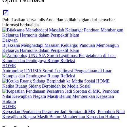
Publikasikan karya tulis Anda dan jadilah bagian dari penyebar
informasi berkualitas.
Dakwah
Bijaksana Menghadapi Masalah Keluarga: Panduan Membangun
Keluarga Harmonis dalam Perspektif Islam
HOME
Antropolog UNUSIA Soroti Legitimasi Pengetahuan di Luar
Kampus dan Pentingnya Ruang Refleksi
HOME
Ketika Ruang Sidang Berpindah ke Media Sosial
HOME
Kepastian Pendanaan Pesantren Jadi Sorotan di MK, Pemohon Nilai
Kewajiban Negara Masih Belum Memberikan Kepastian Hukum