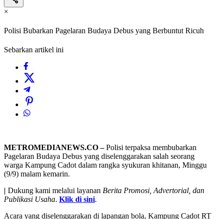
×
Polisi Bubarkan Pagelaran Budaya Debus yang Berbuntut Ricuh
Sebarkan artikel ini
METROMEDIANEWS.CO –
Polisi terpaksa membubarkan
Pagelaran Budaya Debus yang diselenggarakan salah seorang
warga Kampung Cadot dalam rangka syukuran khitanan, Minggu
(9/9) malam kemarin.
|
Dukung kami melalui layanan
Berita Promosi, Advertorial, dan
Publikasi Usaha
.
Klik di sini
.
Acara yang diselenggarakan di lapangan bola, Kampung Cadot RT