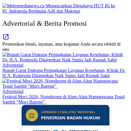
Advertorial & Berita Promosi
Promosikan bisnis, layanan, atau kegiatan Anda secara efektif di
sini.
Advertorial
Bupati Garut Dukung Peningkatan Layanan Kesehatan, Klinik Dr.
H.A. Rotinsulu Ditargetkan Naik Status Jadi Rumah Sakit
Advertorial
Festival Moci 2026, Nongkrong di Alun-Alun Hanggawana Tegal
Sambil “Moci Bareng”
LAYANAN LEGALITAS NASIONAL
⚖
PENDIRIAN BADAN HUKUM