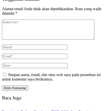
Alamat email Anda tidak akan dipublikasikan.
Ruas yang wajib
ditandai
*
Simpan nama, email, dan situs web saya pada peramban ini
untuk komentar saya berikutnya.
Baca Juga