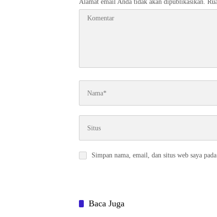
Alamat email Anda tidak akan dipublikasikan.
Rua
Simpan nama, email, dan situs web saya pada
Baca Juga