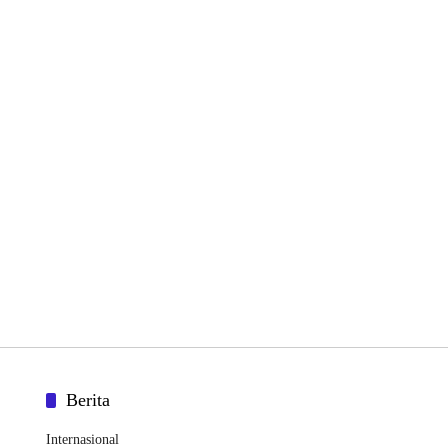
Berita
Internasional