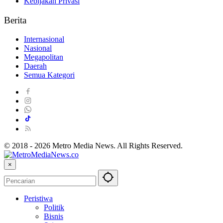
Kebijakan Privasi
Berita
Internasional
Nasional
Megapolitan
Daerah
Semua Kategori
© 2018 - 2026 Metro Media News. All Rights Reserved.
×
Peristiwa
Politik
Bisnis