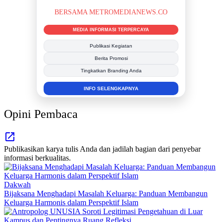
BERSAMA METROMEDIANEWS.CO
MEDIA INFORMASI TERPERCAYA
Publikasi Kegiatan
Berita Promosi
Tingkatkan Branding Anda
INFO SELENGKAPNYA
Opini Pembaca
Publikasikan karya tulis Anda dan jadilah bagian dari penyebar
informasi berkualitas.
Dakwah
Bijaksana Menghadapi Masalah Keluarga: Panduan Membangun
Keluarga Harmonis dalam Perspektif Islam