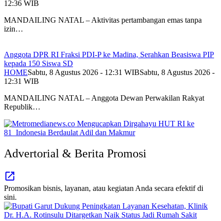
12:36 WIB
MANDAILING NATAL – Aktivitas pertambangan emas tanpa
izin…
Anggota DPR RI Fraksi PDI-P ke Madina, Serahkan Beasiswa PIP
kepada 150 Siswa SD
HOME
Sabtu, 8 Agustus 2026 - 12:31 WIB
Sabtu, 8 Agustus 2026 -
12:31 WIB
MANDAILING NATAL – Anggota Dewan Perwakilan Rakyat
Republik…
Advertorial & Berita Promosi
Promosikan bisnis, layanan, atau kegiatan Anda secara efektif di
sini.