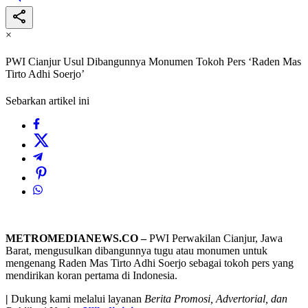
×
PWI Cianjur Usul Dibangunnya Monumen Tokoh Pers ‘Raden Mas
Tirto Adhi Soerjo’
Sebarkan artikel ini
METROMEDIANEWS.CO –
PWI Perwakilan Cianjur, Jawa
Barat, mengusulkan dibangunnya tugu atau monumen untuk
mengenang Raden Mas Tirto Adhi Soerjo sebagai tokoh pers yang
mendirikan koran pertama di Indonesia.
|
Dukung kami melalui layanan
Berita Promosi, Advertorial, dan