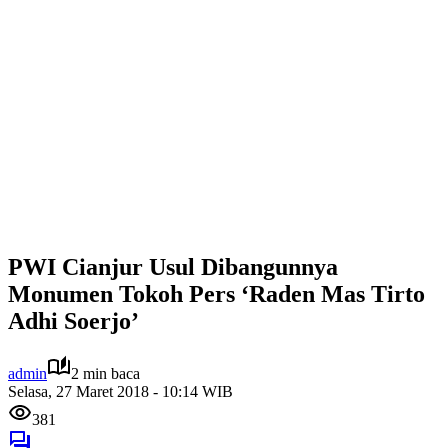
PWI Cianjur Usul Dibangunnya
Monumen Tokoh Pers ‘Raden Mas Tirto
Adhi Soerjo’
admin
2 min baca
Selasa, 27 Maret 2018 - 10:14 WIB
381