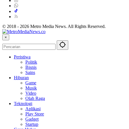
© 2018 - 2026 Metro Media News. All Rights Reserved.
×
Peristiwa
Politik
Bisnis
Sains
Hiburan
Game
Musik
Video
Olah Raga
Teknologi
Aplikasi
Play Store
Gadget
Startup