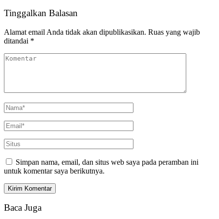
Tinggalkan Balasan
Alamat email Anda tidak akan dipublikasikan.
Ruas yang wajib
ditandai
*
Simpan nama, email, dan situs web saya pada peramban ini
untuk komentar saya berikutnya.
Baca Juga