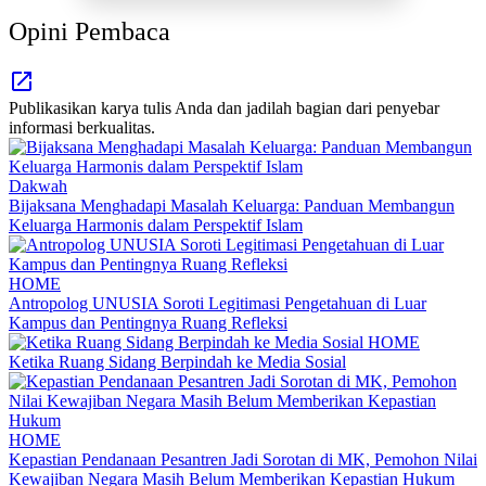
Opini Pembaca
Publikasikan karya tulis Anda dan jadilah bagian dari penyebar
informasi berkualitas.
Dakwah
Bijaksana Menghadapi Masalah Keluarga: Panduan Membangun
Keluarga Harmonis dalam Perspektif Islam
HOME
Antropolog UNUSIA Soroti Legitimasi Pengetahuan di Luar
Kampus dan Pentingnya Ruang Refleksi
HOME
Ketika Ruang Sidang Berpindah ke Media Sosial
HOME
Kepastian Pendanaan Pesantren Jadi Sorotan di MK, Pemohon Nilai
Kewajiban Negara Masih Belum Memberikan Kepastian Hukum