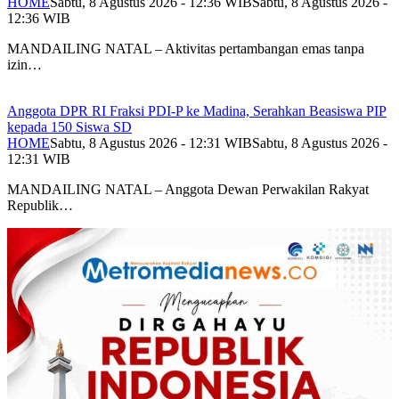
HOME
Sabtu, 8 Agustus 2026 - 12:36 WIB
Sabtu, 8 Agustus 2026 -
12:36 WIB
MANDAILING NATAL – Aktivitas pertambangan emas tanpa
izin…
Anggota DPR RI Fraksi PDI-P ke Madina, Serahkan Beasiswa PIP
kepada 150 Siswa SD
HOME
Sabtu, 8 Agustus 2026 - 12:31 WIB
Sabtu, 8 Agustus 2026 -
12:31 WIB
MANDAILING NATAL – Anggota Dewan Perwakilan Rakyat
Republik…