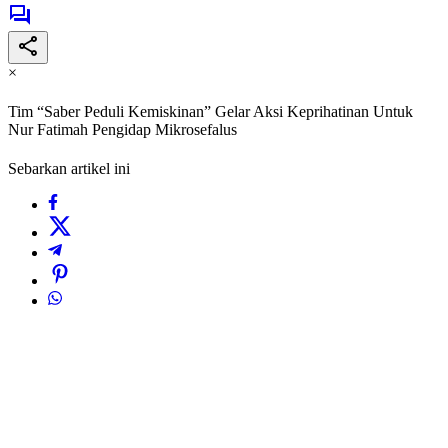
×
Tim “Saber Peduli Kemiskinan” Gelar Aksi Keprihatinan Untuk
Nur Fatimah Pengidap Mikrosefalus
Sebarkan artikel ini