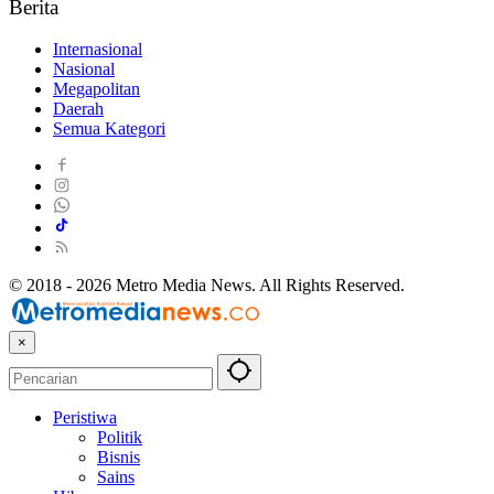
Berita
Internasional
Nasional
Megapolitan
Daerah
Semua Kategori
© 2018 - 2026 Metro Media News. All Rights Reserved.
×
Peristiwa
Politik
Bisnis
Sains