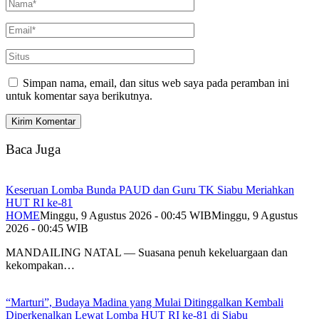
Simpan nama, email, dan situs web saya pada peramban ini
untuk komentar saya berikutnya.
Baca Juga
Keseruan Lomba Bunda PAUD dan Guru TK Siabu Meriahkan
HUT RI ke-81
HOME
Minggu, 9 Agustus 2026 - 00:45 WIB
Minggu, 9 Agustus
2026 - 00:45 WIB
MANDAILING NATAL — Suasana penuh kekeluargaan dan
kekompakan…
“Marturi”, Budaya Madina yang Mulai Ditinggalkan Kembali
Diperkenalkan Lewat Lomba HUT RI ke-81 di Siabu