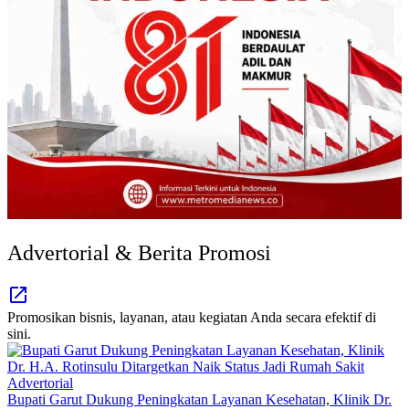
Advertorial & Berita Promosi
Promosikan bisnis, layanan, atau kegiatan Anda secara efektif di
sini.
Advertorial
Bupati Garut Dukung Peningkatan Layanan Kesehatan, Klinik Dr.