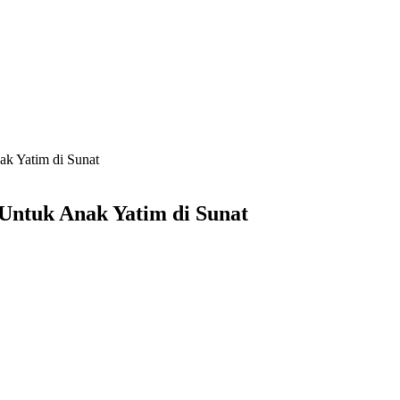
k Yatim di Sunat
Untuk Anak Yatim di Sunat