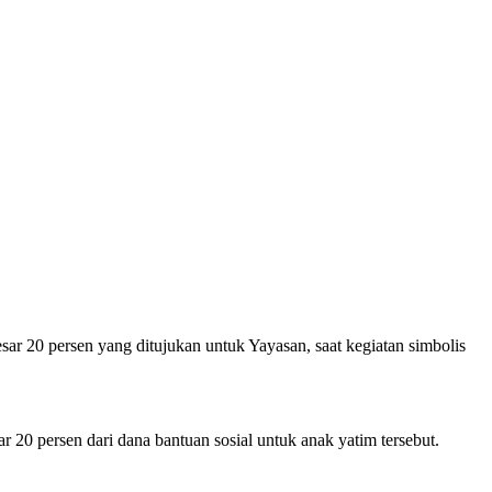
 20 persen yang ditujukan untuk Yayasan, saat kegiatan simbolis
0 persen dari dana bantuan sosial untuk anak yatim tersebut.