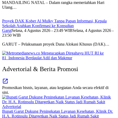
MANDAILING NATAL – Dalam rangka memeriahkan Hari
Ulang…
Proyek DAK Kober Al Mulky Tanpa Papan Informasi, Kepala
Sekolah Arahkan Konfirmasi ke Konsultan
Garut
Selasa, 4 Agustus 2026 - 23:49 WIB
Selasa, 4 Agustus 2026 -
23:50 WIB
GARUT – Pelaksanaan proyek Dana Alokasi Khusus (DAK)…
Advertorial & Berita Promosi
Promosikan bisnis, layanan, atau kegiatan Anda secara efektif di
sini.
Advertorial
Bupati Garut Dukung Peningkatan Layanan Kesehatan, Klinik Dr.
H.A. Rotinsulu Ditargetkan Naik Status Jadi Rumah Sakit