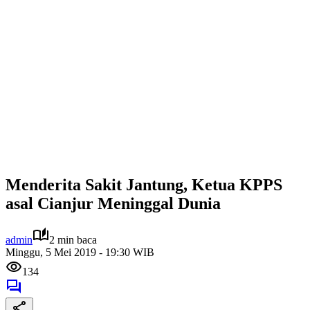
Menderita Sakit Jantung, Ketua KPPS
asal Cianjur Meninggal Dunia
admin
2 min baca
Minggu, 5 Mei 2019 - 19:30 WIB
134