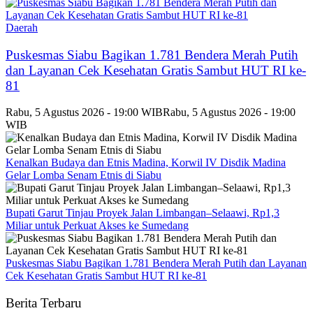
Daerah
Puskesmas Siabu Bagikan 1.781 Bendera Merah Putih
dan Layanan Cek Kesehatan Gratis Sambut HUT RI ke-
81
Rabu, 5 Agustus 2026 - 19:00 WIB
Rabu, 5 Agustus 2026 - 19:00
WIB
Kenalkan Budaya dan Etnis Madina, Korwil IV Disdik Madina
Gelar Lomba Senam Etnis di Siabu
Bupati Garut Tinjau Proyek Jalan Limbangan–Selaawi, Rp1,3
Miliar untuk Perkuat Akses ke Sumedang
Puskesmas Siabu Bagikan 1.781 Bendera Merah Putih dan Layanan
Cek Kesehatan Gratis Sambut HUT RI ke-81
Berita Terbaru