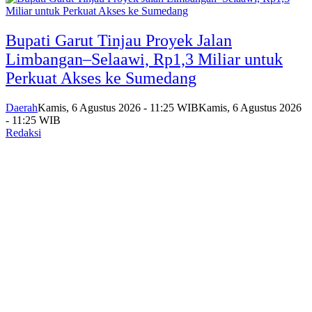
Bupati Garut Tinjau Proyek Jalan
Limbangan–Selaawi, Rp1,3 Miliar untuk
Perkuat Akses ke Sumedang
Daerah
Kamis, 6 Agustus 2026 - 11:25 WIB
Kamis, 6 Agustus 2026
- 11:25 WIB
Redaksi