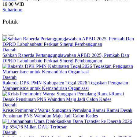
19:00 WIB
Suhartono
Politik
Daerah
Sahkan Raperda Pertanggungjawaban APBD 2025, Pemkab Dan
DPRD Labuhanbatu Perkuat Sinergi Pembangunan
Daerah
Rakerda DPK PMN Kabupaten Tegal 2026 Tegaskan Penguatan
Marhaenisme untuk Kemandirian Organisasi
Daerah
Krisis Pemimpin? Warga Sungapan Pemalang Ramai-Ramai Desak
Pensiunan PNS Waindun Maju Jadi Calon Kades
Daerah