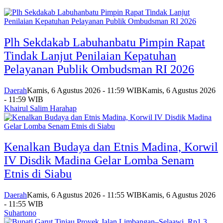
Plh Sekdakab Labuhanbatu Pimpin Rapat
Tindak Lanjut Penilaian Kepatuhan
Pelayanan Publik Ombudsman RI 2026
Daerah
Kamis, 6 Agustus 2026 - 11:59 WIB
Kamis, 6 Agustus 2026
- 11:59 WIB
Khairul Salim Harahap
Kenalkan Budaya dan Etnis Madina, Korwil
IV Disdik Madina Gelar Lomba Senam
Etnis di Siabu
Daerah
Kamis, 6 Agustus 2026 - 11:55 WIB
Kamis, 6 Agustus 2026
- 11:55 WIB
Suhartono