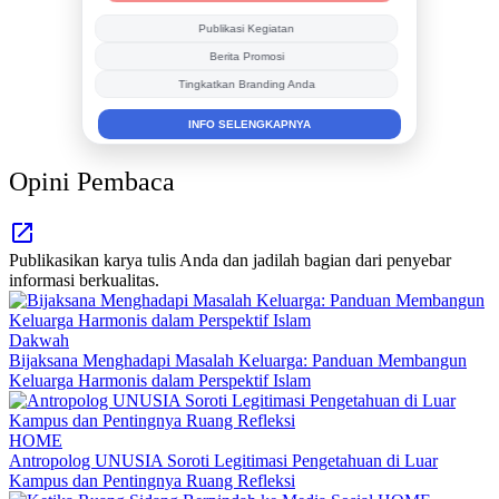
Publikasi Kegiatan
Berita Promosi
Tingkatkan Branding Anda
INFO SELENGKAPNYA
Opini Pembaca
Publikasikan karya tulis Anda dan jadilah bagian dari penyebar
informasi berkualitas.
Dakwah
Bijaksana Menghadapi Masalah Keluarga: Panduan Membangun
Keluarga Harmonis dalam Perspektif Islam
HOME
Antropolog UNUSIA Soroti Legitimasi Pengetahuan di Luar
Kampus dan Pentingnya Ruang Refleksi