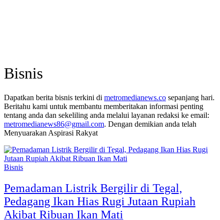
Bisnis
Dapatkan berita bisnis terkini di
metromedianews.co
sepanjang hari.
Beritahu kami untuk membantu memberitakan informasi penting
tentang anda dan sekeliling anda melalui layanan redaksi ke email:
metromedianews86@gmail.com
. Dengan demikian anda telah
Menyuarakan Aspirasi Rakyat
Bisnis
Pemadaman Listrik Bergilir di Tegal,
Pedagang Ikan Hias Rugi Jutaan Rupiah
Akibat Ribuan Ikan Mati