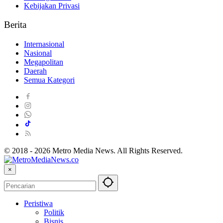
Kebijakan Privasi
Berita
Internasional
Nasional
Megapolitan
Daerah
Semua Kategori
© 2018 - 2026 Metro Media News. All Rights Reserved.
×
Peristiwa
Politik
Bisnis