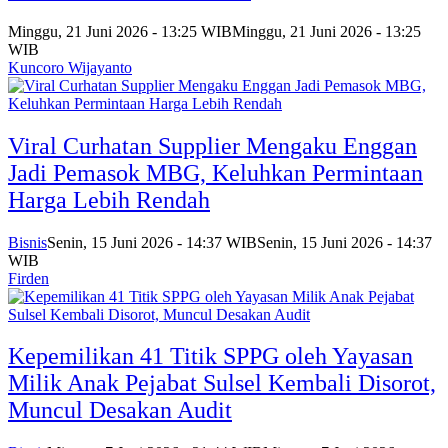
Minggu, 21 Juni 2026 - 13:25 WIB
Minggu, 21 Juni 2026 - 13:25
WIB
Kuncoro Wijayanto
Viral Curhatan Supplier Mengaku Enggan
Jadi Pemasok MBG, Keluhkan Permintaan
Harga Lebih Rendah
Bisnis
Senin, 15 Juni 2026 - 14:37 WIB
Senin, 15 Juni 2026 - 14:37
WIB
Firden
Kepemilikan 41 Titik SPPG oleh Yayasan
Milik Anak Pejabat Sulsel Kembali Disorot,
Muncul Desakan Audit