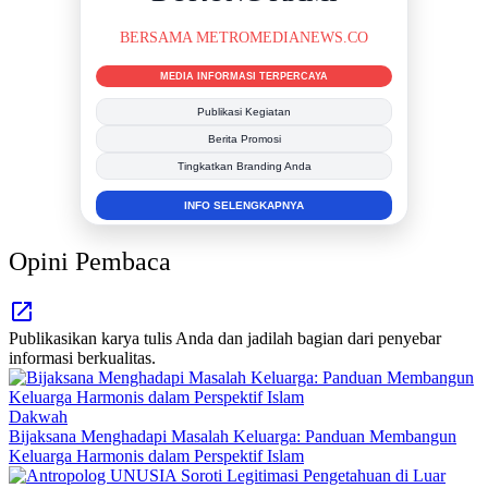
BERSAMA METROMEDIANEWS.CO
MEDIA INFORMASI TERPERCAYA
Publikasi Kegiatan
Berita Promosi
Tingkatkan Branding Anda
INFO SELENGKAPNYA
Opini Pembaca
Publikasikan karya tulis Anda dan jadilah bagian dari penyebar
informasi berkualitas.
Dakwah
Bijaksana Menghadapi Masalah Keluarga: Panduan Membangun
Keluarga Harmonis dalam Perspektif Islam