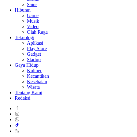
Sains
Hiburan
Game
Musik
Video
Olah Raga
Teknologi
Aplikasi
Play Store
Gadget
Startup
Gaya Hidup
Kuliner
Kecantikan
Kesehatan
Wisata
Tentang Kami
Redaksi