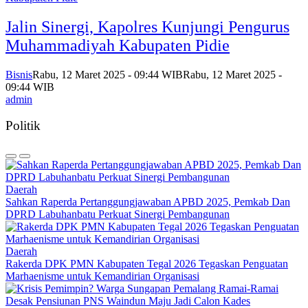
Jalin Sinergi, Kapolres Kunjungi Pengurus
Muhammadiyah Kabupaten Pidie
Bisnis
Rabu, 12 Maret 2025 - 09:44 WIB
Rabu, 12 Maret 2025 -
09:44 WIB
admin
Politik
Daerah
Sahkan Raperda Pertanggungjawaban APBD 2025, Pemkab Dan
DPRD Labuhanbatu Perkuat Sinergi Pembangunan
Daerah
Rakerda DPK PMN Kabupaten Tegal 2026 Tegaskan Penguatan
Marhaenisme untuk Kemandirian Organisasi