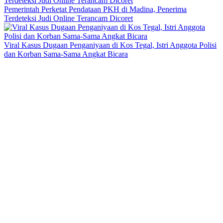
Pemerintah Perketat Pendataan PKH di Madina, Penerima
Terdeteksi Judi Online Terancam Dicoret
Viral Kasus Dugaan Penganiyaan di Kos Tegal, Istri Anggota Polisi
dan Korban Sama-Sama Angkat Bicara