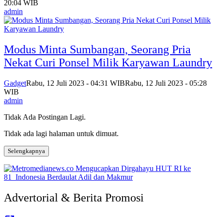
20:04 WIB
admin
Modus Minta Sumbangan, Seorang Pria
Nekat Curi Ponsel Milik Karyawan Laundry
Gadget
Rabu, 12 Juli 2023 - 04:31 WIB
Rabu, 12 Juli 2023 - 05:28
WIB
admin
Tidak Ada Postingan Lagi.
Tidak ada lagi halaman untuk dimuat.
Selengkapnya
Advertorial & Berita Promosi