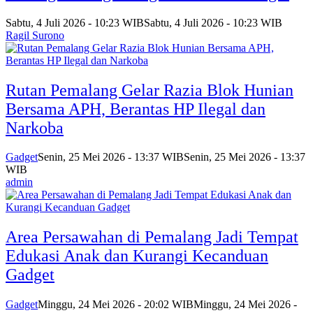
Sabtu, 4 Juli 2026 - 10:23 WIB
Sabtu, 4 Juli 2026 - 10:23 WIB
Ragil Surono
Rutan Pemalang Gelar Razia Blok Hunian
Bersama APH, Berantas HP Ilegal dan
Narkoba
Gadget
Senin, 25 Mei 2026 - 13:37 WIB
Senin, 25 Mei 2026 - 13:37
WIB
admin
Area Persawahan di Pemalang Jadi Tempat
Edukasi Anak dan Kurangi Kecanduan
Gadget
Gadget
Minggu, 24 Mei 2026 - 20:02 WIB
Minggu, 24 Mei 2026 -