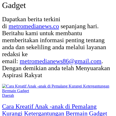
Gadget
Dapatkan berita terkini
di
metromedianews.co
sepanjang hari.
Beritahu kami untuk membantu
memberitakan informasi penting tentang
anda dan sekeliling anda melalui layanan
redaksi ke
email:
metromedianews86@gmail.com
.
Dengan demikian anda telah Menyuarakan
Aspirasi Rakyat
Daerah
Cara Kreatif Anak -anak di Pemalang
Kurangi Ketergantungan Bermain Gadget