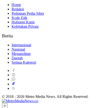
Home
Redaksi
Pedoman Pedia Siber
Kode Etik
Hubungi Kami
Kebijakan Privasi
Berita
Internasional
Nasional
Megapolitan
Daerah
Semua Kategori
© 2018 - 2026 Metro Media News. All Rights Reserved.
×