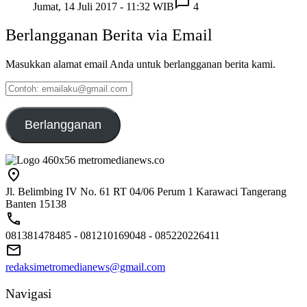
Jumat, 14 Juli 2017 - 11:32 WIB
4
Berlangganan Berita via Email
Masukkan alamat email Anda untuk berlangganan berita kami.
Contoh:
emailaku@gmail.com
Berlangganan
Jl. Belimbing IV No. 61 RT 04/06 Perum 1 Karawaci Tangerang
Banten 15138
081381478485 - 081210169048 - 085220226411
redaksimetromedianews@gmail.com
Navigasi