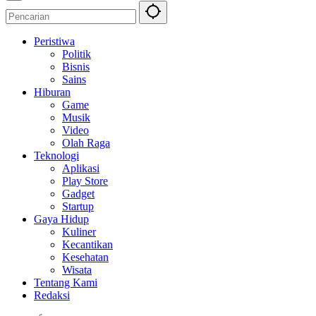
Peristiwa
Politik
Bisnis
Sains
Hiburan
Game
Musik
Video
Olah Raga
Teknologi
Aplikasi
Play Store
Gadget
Startup
Gaya Hidup
Kuliner
Kecantikan
Kesehatan
Wisata
Tentang Kami
Redaksi