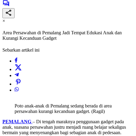
×
Area Persawahan di Pemalang Jadi Tempat Edukasi Anak dan
Kurangi Kecanduan Gadget
Sebarkan artikel ini
Poto anak-anak di Pemalang sedang berada di area
persawahan kurangi kecanduan gadget. (Ragil)
PEMALANG
– Di tengah maraknya penggunaan gadget pada
anak, suasana persawahan justru menjadi ruang belajar sekaligus
bermain yang menyenangkan bagi sebagian anak di pedesaan.