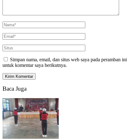
Simpan nama, email, dan situs web saya pada peramban ini
untuk komentar saya berikutnya.
Baca Juga