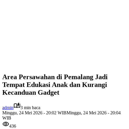
Area Persawahan di Pemalang Jadi
Tempat Edukasi Anak dan Kurangi
Kecanduan Gadget
admin
3 min baca
Minggu, 24 Mei 2026 - 20:02 WIB
Minggu, 24 Mei 2026 - 20:04
WIB
436