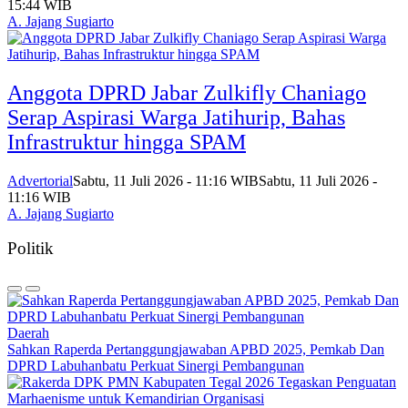
15:44 WIB
A. Jajang Sugiarto
Anggota DPRD Jabar Zulkifly Chaniago
Serap Aspirasi Warga Jatihurip, Bahas
Infrastruktur hingga SPAM
Advertorial
Sabtu, 11 Juli 2026 - 11:16 WIB
Sabtu, 11 Juli 2026 -
11:16 WIB
A. Jajang Sugiarto
Politik
Daerah
Sahkan Raperda Pertanggungjawaban APBD 2025, Pemkab Dan
DPRD Labuhanbatu Perkuat Sinergi Pembangunan