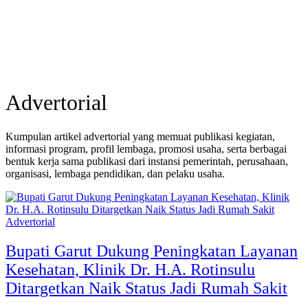
Advertorial
Kumpulan artikel advertorial yang memuat publikasi kegiatan,
informasi program, profil lembaga, promosi usaha, serta berbagai
bentuk kerja sama publikasi dari instansi pemerintah, perusahaan,
organisasi, lembaga pendidikan, dan pelaku usaha.
Advertorial
Bupati Garut Dukung Peningkatan Layanan
Kesehatan, Klinik Dr. H.A. Rotinsulu
Ditargetkan Naik Status Jadi Rumah Sakit