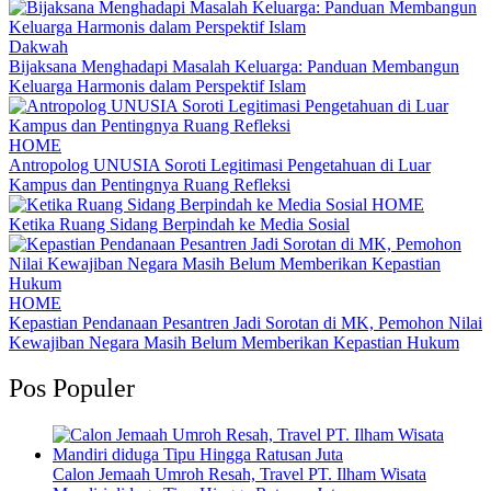
Dakwah
Bijaksana Menghadapi Masalah Keluarga: Panduan Membangun
Keluarga Harmonis dalam Perspektif Islam
HOME
Antropolog UNUSIA Soroti Legitimasi Pengetahuan di Luar
Kampus dan Pentingnya Ruang Refleksi
HOME
Ketika Ruang Sidang Berpindah ke Media Sosial
HOME
Kepastian Pendanaan Pesantren Jadi Sorotan di MK, Pemohon Nilai
Kewajiban Negara Masih Belum Memberikan Kepastian Hukum
Pos Populer
Calon Jemaah Umroh Resah, Travel PT. Ilham Wisata