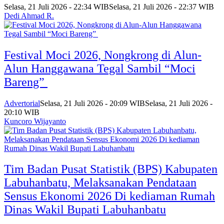
Selasa, 21 Juli 2026 - 22:34 WIB
Selasa, 21 Juli 2026 - 22:37 WIB
Dedi Ahmad R.
Festival Moci 2026, Nongkrong di Alun-
Alun Hanggawana Tegal Sambil “Moci
Bareng”
Advertorial
Selasa, 21 Juli 2026 - 20:09 WIB
Selasa, 21 Juli 2026 -
20:10 WIB
Kuncoro Wijayanto
Tim Badan Pusat Statistik (BPS) Kabupaten
Labuhanbatu, Melaksanakan Pendataan
Sensus Ekonomi 2026 Di kediaman Rumah
Dinas Wakil Bupati Labuhanbatu