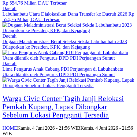
Daerah
Labuhanbatu Utara Dialokasikan Dana Transfer ke Daerah 2026 Rp
554,76 Miliar, DAU Terbesar
Daerah
Dugaan Maladministrasi Berat Seleksi Sekda Labuhanbatu 2023
Dilaporkan ke Presiden, KPK, dan Kejagung
Daerah
Lima Pengurus Anak Cabang PDI Perjuangan di Labuhanbatu
Utara dilantik oleh Pengurus DPD PDI Perjuangan Sumut
Warga Civic Center Tagih Janji Relokasi
Pemkab Kupang, Lapak Dibongkar
Sebelum Lokasi Pengganti Tersedia
HOME
Kamis, 4 Juni 2026 - 21:56 WIB
Kamis, 4 Juni 2026 - 21:56
WIB