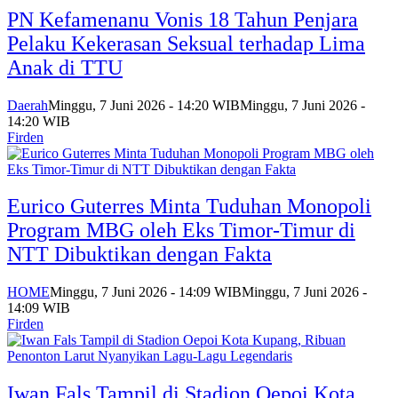
PN Kefamenanu Vonis 18 Tahun Penjara
Pelaku Kekerasan Seksual terhadap Lima
Anak di TTU
Daerah
Minggu, 7 Juni 2026 - 14:20 WIB
Minggu, 7 Juni 2026 -
14:20 WIB
Firden
Eurico Guterres Minta Tuduhan Monopoli
Program MBG oleh Eks Timor-Timur di
NTT Dibuktikan dengan Fakta
HOME
Minggu, 7 Juni 2026 - 14:09 WIB
Minggu, 7 Juni 2026 -
14:09 WIB
Firden
Iwan Fals Tampil di Stadion Oepoi Kota