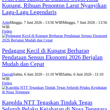
Kupang, Ribuan Penonton Larut Nyanyikan
Lagu-Lagu Legendaris
Artis
Minggu, 7 Juni 2026 - 13:56 WIB
Minggu, 7 Juni 2026 - 13:56
WIB
Firden
Pedagang Kecil di Kupang Berharap
Pendataan Sensus Ekonomi 2026 Berjalan
Mudah dan Cepat
Daerah
Sabtu, 6 Juni 2026 - 11:10 WIB
Sabtu, 6 Juni 2026 - 11:10
WIB
Firden
Kapolda NTT Tegaskan Tindak Tegas
Seluruh Pelaku Kejahatan di Nusa Tenggara