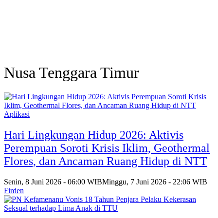
Nusa Tenggara Timur
Aplikasi
Hari Lingkungan Hidup 2026: Aktivis
Perempuan Soroti Krisis Iklim, Geothermal
Flores, dan Ancaman Ruang Hidup di NTT
Senin, 8 Juni 2026 - 06:00 WIB
Minggu, 7 Juni 2026 - 22:06 WIB
Firden