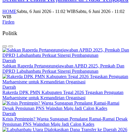
HOME
Sabtu, 6 Juni 2026 - 11:02 WIB
Sabtu, 6 Juni 2026 - 11:02
WIB
Firden
Politik
Daerah
Sahkan Raperda Pertanggungjawaban APBD 2025, Pemkab Dan
DPRD Labuhanbatu Perkuat Sinergi Pembangunan
Daerah
Rakerda DPK PMN Kabupaten Tegal 2026 Tegaskan Penguatan
Marhaenisme untuk Kemandirian Organisasi
Daerah
Krisis Pemimpin? Warga Sungapan Pemalang Ramai-Ramai Desak
Pensiunan PNS Waindun Maju Jadi Calon Kades