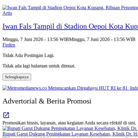
Artis
Iwan Fals Tampil di Stadion Oepoi Kota Ku
Minggu, 7 Juni 2026 - 13:56 WIB
Minggu, 7 Juni 2026 - 13:56 WIB
Firden
Tidak Ada Postingan Lagi.
Tidak ada lagi halaman untuk dimuat.
Selengkapnya
Advertorial & Berita Promosi
Promosikan bisnis, layanan, atau kegiatan Anda secara efektif di sini.
Bupati Garut Dukung Peningkatan Layanan Kesehatan, Klinik Dr. H.A