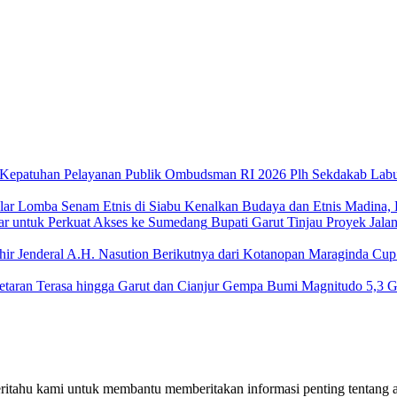
Plh Sekdakab Labu
Kenalkan Budaya dan Etnis Madina, 
Bupati Garut Tinjau Proyek Jala
Maraginda Cup 
Gempa Bumi Magnitudo 5,3 Gu
Beritahu kami untuk membantu memberitakan informasi penting tentang a