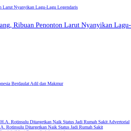
pang, Ribuan Penonton Larut Nyanyikan Lagu
Advertorial
. Rotinsulu Ditargetkan Naik Status Jadi Rumah Sakit