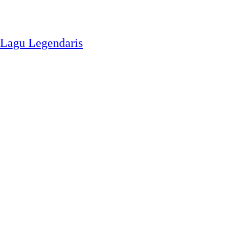
-Lagu Legendaris