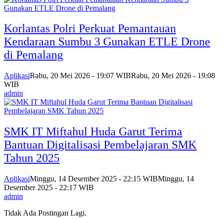
Korlantas Polri Perkuat Pemantauan
Kendaraan Sumbu 3 Gunakan ETLE Drone
di Pemalang
Aplikasi
Rabu, 20 Mei 2026 - 19:07 WIB
Rabu, 20 Mei 2026 - 19:08
WIB
admin
SMK IT Miftahul Huda Garut Terima
Bantuan Digitalisasi Pembelajaran SMK
Tahun 2025
Aplikasi
Minggu, 14 Desember 2025 - 22:15 WIB
Minggu, 14
Desember 2025 - 22:17 WIB
admin
Tidak Ada Postingan Lagi.