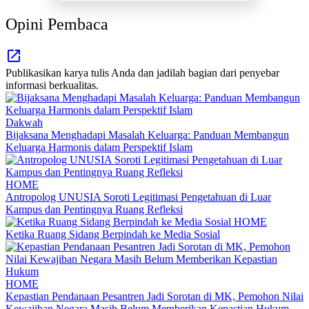
Opini Pembaca
Publikasikan karya tulis Anda dan jadilah bagian dari penyebar
informasi berkualitas.
Dakwah
Bijaksana Menghadapi Masalah Keluarga: Panduan Membangun
Keluarga Harmonis dalam Perspektif Islam
HOME
Antropolog UNUSIA Soroti Legitimasi Pengetahuan di Luar
Kampus dan Pentingnya Ruang Refleksi
HOME
Ketika Ruang Sidang Berpindah ke Media Sosial
HOME
Kepastian Pendanaan Pesantren Jadi Sorotan di MK, Pemohon Nilai
Kewajiban Negara Masih Belum Memberikan Kepastian Hukum