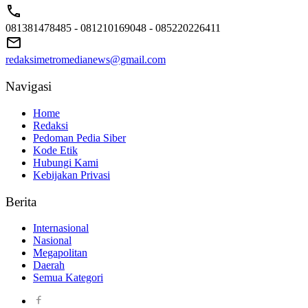
081381478485 - 081210169048 - 085220226411
redaksimetromedianews@gmail.com
Navigasi
Home
Redaksi
Pedoman Pedia Siber
Kode Etik
Hubungi Kami
Kebijakan Privasi
Berita
Internasional
Nasional
Megapolitan
Daerah
Semua Kategori