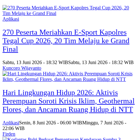
Aplikasi
270 Peserta Meriahkan E-Sport Kapolres
Tegal Cup 2026, 20 Tim Melaju ke Grand
Final
Sabtu, 13 Juni 2026 - 18:32 WIB
Sabtu, 13 Juni 2026 - 18:32 WIB
Kuncoro Wijayanto
Hari Lingkungan Hidup 2026: Aktivis
Perempuan Soroti Krisis Iklim, Geothermal
Flores, dan Ancaman Ruang Hidup di NTT
Aplikasi
Senin, 8 Juni 2026 - 06:00 WIB
Minggu, 7 Juni 2026 -
22:06 WIB
Firden