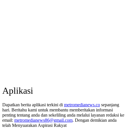
Aplikasi
Dapatkan berita aplikasi terkini di
metromedianews.co
sepanjang
hari. Beritahu kami untuk membantu memberitakan informasi
penting tentang anda dan sekeliling anda melalui layanan redaksi ke
email:
metromedianews86@gmail.com
. Dengan demikian anda
telah Menyuarakan Aspirasi Rakyat