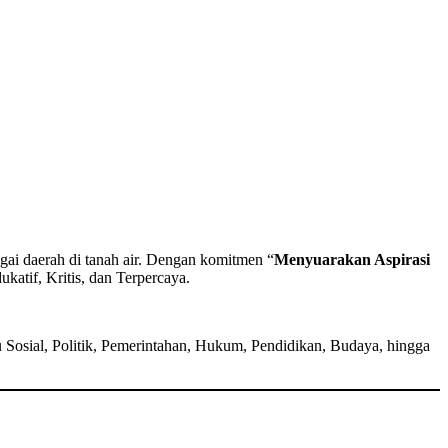
agai daerah di tanah air. Dengan komitmen “
Menyuarakan Aspirasi
katif, Kritis, dan Terpercaya.
 Sosial, Politik, Pemerintahan, Hukum, Pendidikan, Budaya, hingga