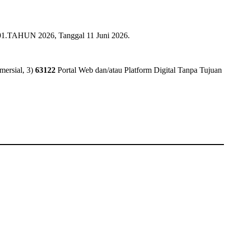
01.TAHUN 2026, Tanggal 11 Juni 2026.
mersial, 3)
63122
Portal Web dan/atau Platform Digital Tanpa Tujuan