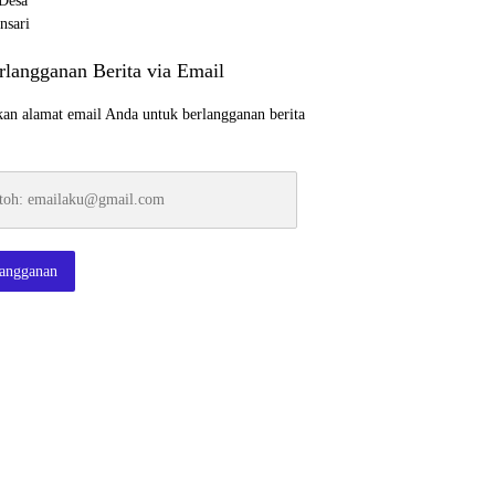
rlangganan Berita via Email
an alamat email Anda untuk berlangganan berita
:
ku@gmail.com
langganan