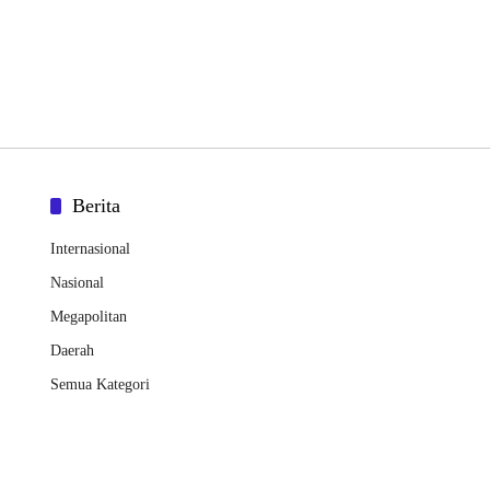
Berita
Internasional
Nasional
Megapolitan
Daerah
Semua Kategori