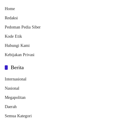
Home
Redaksi
Pedoman Pedia Siber
Kode Etik
Hubungi Kami
Kebijakan Privasi
Berita
Internasional
Nasional
Megapolitan
Daerah
Semua Kategori