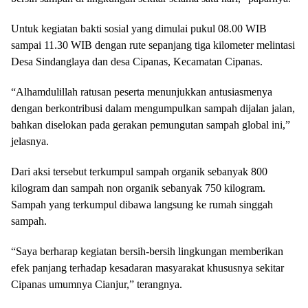
Untuk kegiatan bakti sosial yang dimulai pukul 08.00 WIB
sampai 11.30 WIB dengan rute sepanjang tiga kilometer melintasi
Desa Sindanglaya dan desa Cipanas, Kecamatan Cipanas.
“Alhamdulillah ratusan peserta menunjukkan antusiasmenya
dengan berkontribusi dalam mengumpulkan sampah dijalan jalan,
bahkan diselokan pada gerakan pemungutan sampah global ini,”
jelasnya.
Dari aksi tersebut terkumpul sampah organik sebanyak 800
kilogram dan sampah non organik sebanyak 750 kilogram.
Sampah yang terkumpul dibawa langsung ke rumah singgah
sampah.
“Saya berharap kegiatan bersih-bersih lingkungan memberikan
efek panjang terhadap kesadaran masyarakat khususnya sekitar
Cipanas umumnya Cianjur,” terangnya.