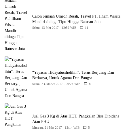
Calon Jemaah Umroh Resah, Travel PT. Ilham Wisata
Mandiri diduga Tipu Hingga Ratusan Juta
Sabtu, 13 Mei 2017 - 12:52 WIB
11
“Yayasan Hidayatussholihin”, Terus Berjuang Dan
Berkarya, Untuk Agama Dan Bangsa
Senin, 2 Oktober 2017 - 06:24 WIB
8
Jual Gas 3 Kg di Atas HET, Pangkalan Bisa Dipidana
Atau PHU
Minggu, 21 Mei 2017 - 12:14 WIB
5