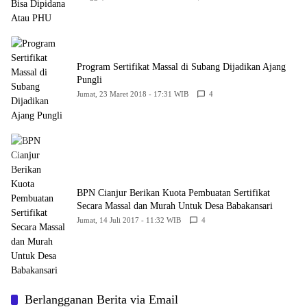
Program Sertifikat Massal di Subang Dijadikan Ajang
Pungli
Jumat, 23 Maret 2018 - 17:31 WIB
4
BPN Cianjur Berikan Kuota Pembuatan Sertifikat
Secara Massal dan Murah Untuk Desa Babakansari
Jumat, 14 Juli 2017 - 11:32 WIB
4
Berlangganan Berita via Email