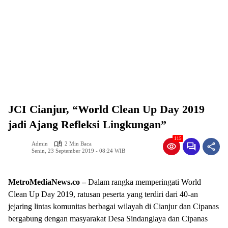
JCI Cianjur, “World Clean Up Day 2019
jadi Ajang Refleksi Lingkungan”
115
Admin
2 Min Baca
Senin, 23 September 2019 - 08:24 WIB
MetroMediaNews.co –
Dalam rangka memperingati World
Clean Up Day 2019, ratusan peserta yang terdiri dari 40-an
jejaring lintas komunitas berbagai wilayah di Cianjur dan Cipanas
bergabung dengan masyarakat Desa Sindanglaya dan Cipanas