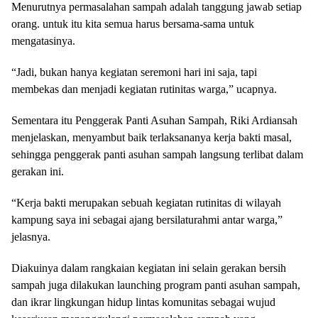
Menurutnya permasalahan sampah adalah tanggung jawab setiap
orang. untuk itu kita semua harus bersama-sama untuk
mengatasinya.
“Jadi, bukan hanya kegiatan seremoni hari ini saja, tapi
membekas dan menjadi kegiatan rutinitas warga,” ucapnya.
Sementara itu Penggerak Panti Asuhan Sampah, Riki Ardiansah
menjelaskan, menyambut baik terlaksananya kerja bakti masal,
sehingga penggerak panti asuhan sampah langsung terlibat dalam
gerakan ini.
“Kerja bakti merupakan sebuah kegiatan rutinitas di wilayah
kampung saya ini sebagai ajang bersilaturahmi antar warga,”
jelasnya.
Diakuinya dalam rangkaian kegiatan ini selain gerakan bersih
sampah juga dilakukan launching program panti asuhan sampah,
dan ikrar lingkungan hidup lintas komunitas sebagai wujud