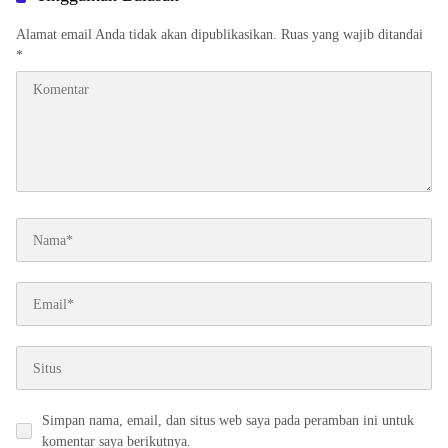
Alamat email Anda tidak akan dipublikasikan.
Ruas yang wajib ditandai
*
Simpan nama, email, dan situs web saya pada peramban ini untuk
komentar saya berikutnya.