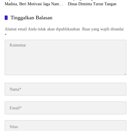
Madina, Beri Motivasi Jaga Nama
Dinas Diminta Turun Tangan
Baik Daerah
Tinggalkan Balasan
Alamat email Anda tidak akan dipublikasikan.
Ruas yang wajib ditandai
*