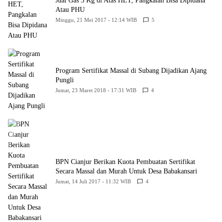
Jual Gas 3 Kg di Atas HET, Pangkalan Bisa Dipidana
Atau PHU
Minggu, 21 Mei 2017 - 12:14 WIB
5
Program Sertifikat Massal di Subang Dijadikan Ajang
Pungli
Jumat, 23 Maret 2018 - 17:31 WIB
4
BPN Cianjur Berikan Kuota Pembuatan Sertifikat
Secara Massal dan Murah Untuk Desa Babakansari
Jumat, 14 Juli 2017 - 11:32 WIB
4