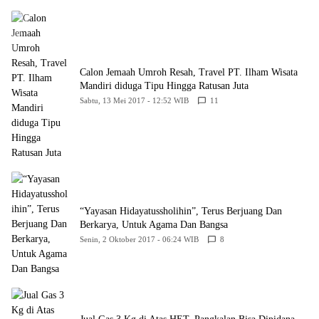
Calon Jemaah Umroh Resah, Travel PT. Ilham Wisata
Mandiri diduga Tipu Hingga Ratusan Juta
Sabtu, 13 Mei 2017 - 12:52 WIB
11
“Yayasan Hidayatussholihin”, Terus Berjuang Dan
Berkarya, Untuk Agama Dan Bangsa
Senin, 2 Oktober 2017 - 06:24 WIB
8