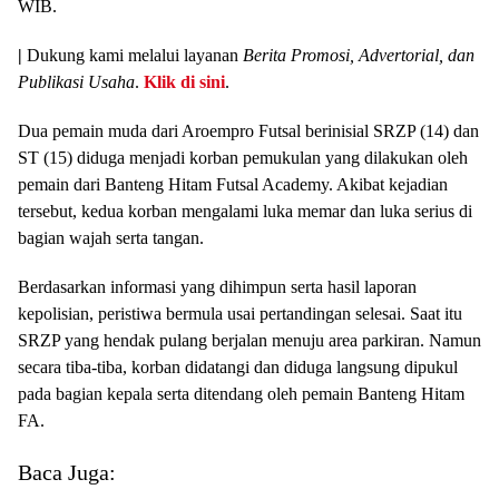
WIB.
|
Dukung kami melalui layanan
Berita Promosi, Advertorial, dan
Publikasi Usaha
.
Klik di sini
.
Dua pemain muda dari Aroempro Futsal berinisial SRZP (14) dan
ST (15) diduga menjadi korban pemukulan yang dilakukan oleh
pemain dari Banteng Hitam Futsal Academy. Akibat kejadian
tersebut, kedua korban mengalami luka memar dan luka serius di
bagian wajah serta tangan.
Berdasarkan informasi yang dihimpun serta hasil laporan
kepolisian, peristiwa bermula usai pertandingan selesai. Saat itu
SRZP yang hendak pulang berjalan menuju area parkiran. Namun
secara tiba-tiba, korban didatangi dan diduga langsung dipukul
pada bagian kepala serta ditendang oleh pemain Banteng Hitam
FA.
Baca Juga: