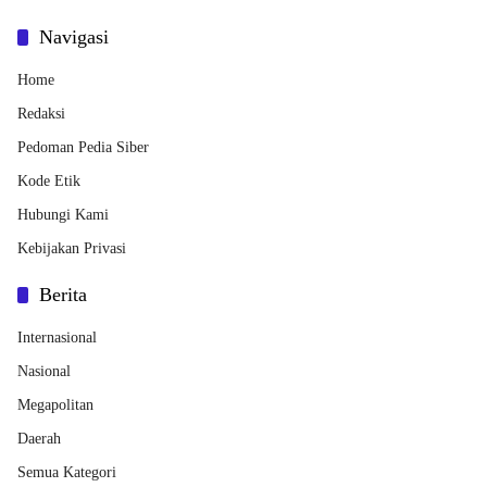
Navigasi
Home
Redaksi
Pedoman Pedia Siber
Kode Etik
Hubungi Kami
Kebijakan Privasi
Berita
Internasional
Nasional
Megapolitan
Daerah
Semua Kategori