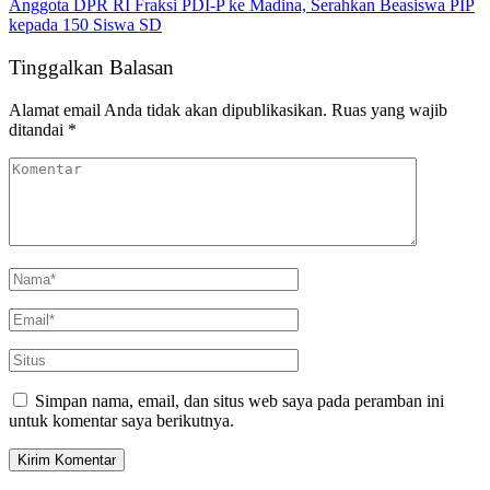
Anggota DPR RI Fraksi PDI-P ke Madina, Serahkan Beasiswa PIP
kepada 150 Siswa SD
Tinggalkan Balasan
Alamat email Anda tidak akan dipublikasikan.
Ruas yang wajib
ditandai
*
Simpan nama, email, dan situs web saya pada peramban ini
untuk komentar saya berikutnya.