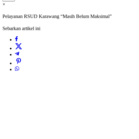
×
Pelayanan RSUD Karawang “Masih Belum Maksimal”
Sebarkan artikel ini