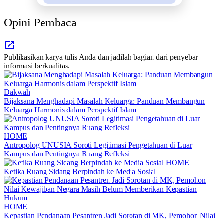
Opini Pembaca
Publikasikan karya tulis Anda dan jadilah bagian dari penyebar
informasi berkualitas.
Dakwah
Bijaksana Menghadapi Masalah Keluarga: Panduan Membangun
Keluarga Harmonis dalam Perspektif Islam
HOME
Antropolog UNUSIA Soroti Legitimasi Pengetahuan di Luar
Kampus dan Pentingnya Ruang Refleksi
HOME
Ketika Ruang Sidang Berpindah ke Media Sosial
HOME
Kepastian Pendanaan Pesantren Jadi Sorotan di MK, Pemohon Nilai