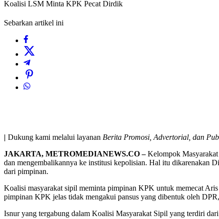
Koalisi LSM Minta KPK Pecat Dirdik
Sebarkan artikel ini
|
Dukung kami melalui layanan
Berita Promosi, Advertorial, dan Pub
JAKARTA, METROMEDIANEWS.CO –
Kelompok Masyarakat S
dan mengembalikannya ke institusi kepolisian. Hal itu dikarenakan
dari pimpinan.
Koalisi masyarakat sipil meminta pimpinan KPK untuk memecat Aris
pimpinan KPK jelas tidak mengakui pansus yang dibentuk oleh DPR,
Isnur yang tergabung dalam Koalisi Masyarakat Sipil yang terdiri d