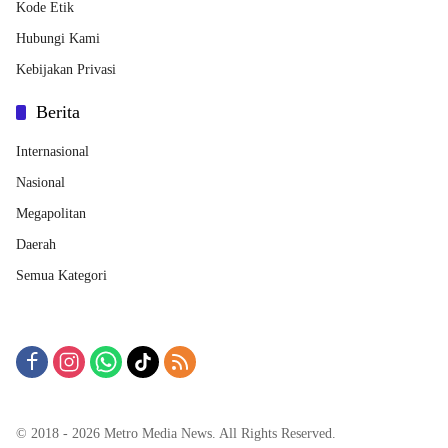
Kode Etik
Hubungi Kami
Kebijakan Privasi
Berita
Internasional
Nasional
Megapolitan
Daerah
Semua Kategori
© 2018 - 2026 Metro Media News. All Rights Reserved.