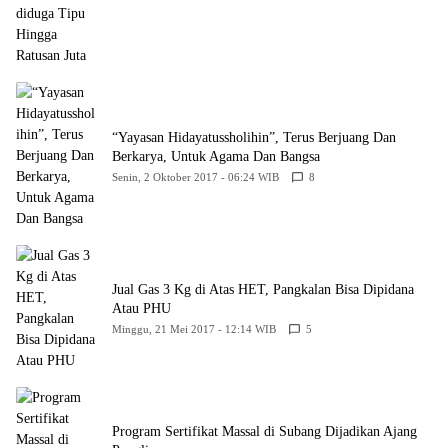
“Yayasan Hidayatussholihin”, Terus Berjuang Dan
Berkarya, Untuk Agama Dan Bangsa
Senin, 2 Oktober 2017 - 06:24 WIB
8
Jual Gas 3 Kg di Atas HET, Pangkalan Bisa Dipidana
Atau PHU
Minggu, 21 Mei 2017 - 12:14 WIB
5
Program Sertifikat Massal di Subang Dijadikan Ajang