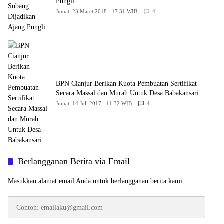
Pungli
Jumat, 23 Maret 2018 - 17:31 WIB
4
BPN Cianjur Berikan Kuota Pembuatan Sertifikat
Secara Massal dan Murah Untuk Desa Babakansari
Jumat, 14 Juli 2017 - 11:32 WIB
4
Berlangganan Berita via Email
Masukkan alamat email Anda untuk berlangganan berita kami.
Contoh:
emailaku@gmail.com