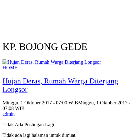
KP. BOJONG GEDE
HOME
Hujan Deras, Rumah Warga Diterjang
Longsor
Minggu, 1 Oktober 2017 - 07:00 WIB
Minggu, 1 Oktober 2017 -
07:08 WIB
admin
Tidak Ada Postingan Lagi.
Tidak ada lagi halaman untuk dimuat.