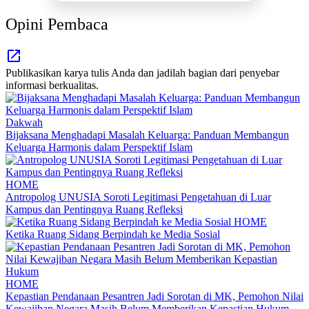
Opini Pembaca
Publikasikan karya tulis Anda dan jadilah bagian dari penyebar
informasi berkualitas.
Dakwah
Bijaksana Menghadapi Masalah Keluarga: Panduan Membangun
Keluarga Harmonis dalam Perspektif Islam
HOME
Antropolog UNUSIA Soroti Legitimasi Pengetahuan di Luar
Kampus dan Pentingnya Ruang Refleksi
HOME
Ketika Ruang Sidang Berpindah ke Media Sosial
HOME
Kepastian Pendanaan Pesantren Jadi Sorotan di MK, Pemohon Nilai
Kewajiban Negara Masih Belum Memberikan Kepastian Hukum