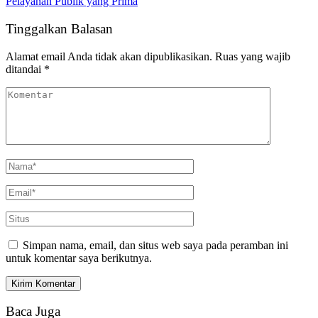
Pelayanan Publik yang Prima
Tinggalkan Balasan
Alamat email Anda tidak akan dipublikasikan.
Ruas yang wajib
ditandai
*
Simpan nama, email, dan situs web saya pada peramban ini
untuk komentar saya berikutnya.
Baca Juga