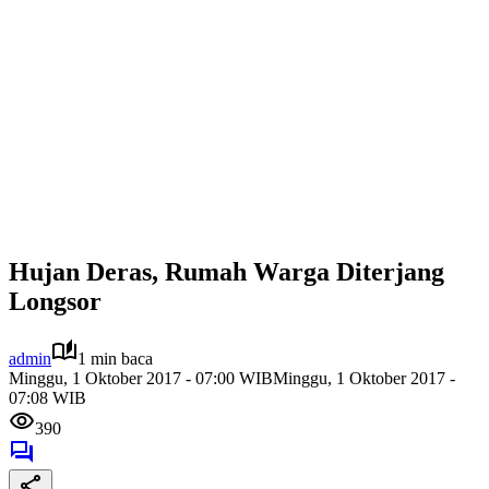
Hujan Deras, Rumah Warga Diterjang
Longsor
admin
1 min baca
Minggu, 1 Oktober 2017 - 07:00 WIB
Minggu, 1 Oktober 2017 -
07:08 WIB
390