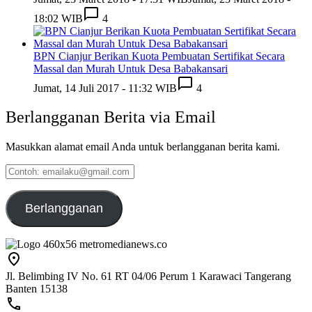
18:02 WIB
4
BPN Cianjur Berikan Kuota Pembuatan Sertifikat Secara
Massal dan Murah Untuk Desa Babakansari
Jumat, 14 Juli 2017 - 11:32 WIB
4
Berlangganan Berita via Email
Masukkan alamat email Anda untuk berlangganan berita kami.
Contoh:
emailaku@gmail.com
Berlangganan
Jl. Belimbing IV No. 61 RT 04/06 Perum 1 Karawaci Tangerang
Banten 15138