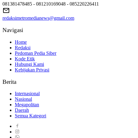
081381478485 - 081210169048 - 085220226411
redaksimetromedianews@gmail.com
Navigasi
Home
Redaksi
Pedoman Pedia Siber
Kode Etik
Hubungi Kami
Kebijakan Privasi
Berita
Internasional
Nasional
Megapolitan
Daerah
Semua Kategori