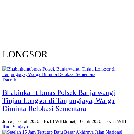
LONGSOR
Daerah
Bhabinkamtibmas Polsek Banjarwangi
Tinjau Longsor di Tanjungjaya, Warga
Diminta Relokasi Sementara
Jumat, 10 Juli 2026 - 16:18 WIB
Jumat, 10 Juli 2026 - 16:18 WIB
Rudi Sanjaya