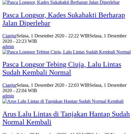
Pasca Longsor, Kades Sukabakti Berharap
Jalan Diperlebar
Cianjur
Selasa, 1 Desember 2020 - 22:22 WIB
Selasa, 1 Desember
2020 - 22:23 WIB
admin
Pasca Longsor Tebing Ciuja, Lalu Lintas
Sudah Kembali Normal
Cianjur
Selasa, 1 Desember 2020 - 22:03 WIB
Selasa, 1 Desember
2020 - 22:04 WIB
admin
Arus Lalu Lintas di Tanjakan Hantap Sudah
Normal Kembali