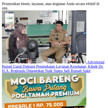
Promosikan bisnis, layanan, atau kegiatan Anda secara efektif di
sini.
Advertorial
Bupati Garut Dukung Peningkatan Layanan Kesehatan, Klinik Dr.
H.A. Rotinsulu Ditargetkan Naik Status Jadi Rumah Sakit