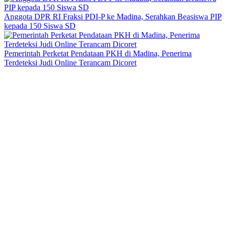
Anggota DPR RI Fraksi PDI-P ke Madina, Serahkan Beasiswa PIP
kepada 150 Siswa SD
Pemerintah Perketat Pendataan PKH di Madina, Penerima
Terdeteksi Judi Online Terancam Dicoret