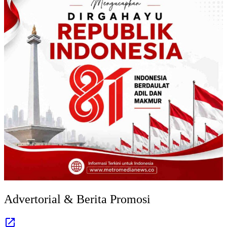
Advertorial & Berita Promosi