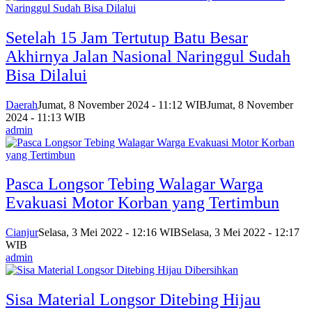
Setelah 15 Jam Tertutup Batu Besar
Akhirnya Jalan Nasional Naringgul Sudah
Bisa Dilalui
Daerah
Jumat, 8 November 2024 - 11:12 WIB
Jumat, 8 November
2024 - 11:13 WIB
admin
Pasca Longsor Tebing Walagar Warga
Evakuasi Motor Korban yang Tertimbun
Cianjur
Selasa, 3 Mei 2022 - 12:16 WIB
Selasa, 3 Mei 2022 - 12:17
WIB
admin
Sisa Material Longsor Ditebing Hijau