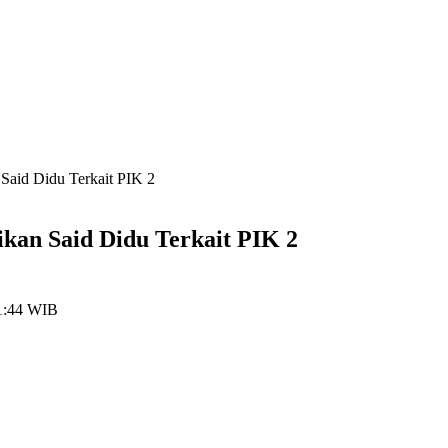
Said Didu Terkait PIK 2
ikan Said Didu Terkait PIK 2
1:44 WIB