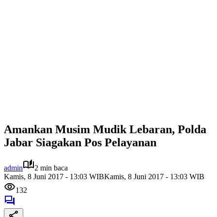
Amankan Musim Mudik Lebaran, Polda
Jabar Siagakan Pos Pelayanan
admin
2 min baca
Kamis, 8 Juni 2017 - 13:03 WIB
Kamis, 8 Juni 2017 - 13:03 WIB
132