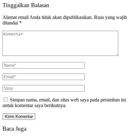
Tinggalkan Balasan
Alamat email Anda tidak akan dipublikasikan.
Ruas yang wajib
ditandai
*
Simpan nama, email, dan situs web saya pada peramban ini
untuk komentar saya berikutnya.
Baca Juga