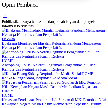
Opini Pembaca
Publikasikan karya tulis Anda dan jadilah bagian dari penyebar
informasi berkualitas.
Dakwah
Bijaksana Menghadapi Masalah Keluarga: Panduan Membangun
Keluarga Harmonis dalam Perspektif Islam
HOME
Antropolog UNUSIA Soroti Legitimasi Pengetahuan di Luar
Kampus dan Pentingnya Ruang Refleksi
HOME
Ketika Ruang Sidang Berpindah ke Media Sosial
HOME
Kepastian Pendanaan Pesantren Jadi Sorotan di MK, Pemohon Nilai
Kewajiban Negara Masih Belum Memberikan Kepastian Hukum