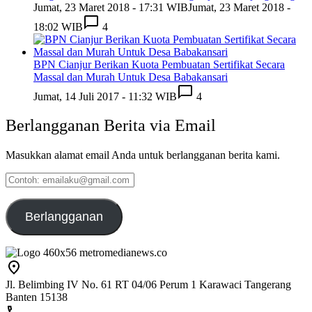
Jumat, 23 Maret 2018 - 17:31 WIB
Jumat, 23 Maret 2018 -
18:02 WIB
4
BPN Cianjur Berikan Kuota Pembuatan Sertifikat Secara
Massal dan Murah Untuk Desa Babakansari
Jumat, 14 Juli 2017 - 11:32 WIB
4
Berlangganan Berita via Email
Masukkan alamat email Anda untuk berlangganan berita kami.
Contoh:
emailaku@gmail.com
Berlangganan
Jl. Belimbing IV No. 61 RT 04/06 Perum 1 Karawaci Tangerang
Banten 15138