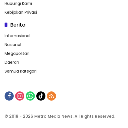
Hubungi Kami
Kebijakan Privasi
Berita
Internasional
Nasional
Megapolitan
Daerah
Semua Kategori
© 2018 - 2026 Metro Media News. All Rights Reserved.