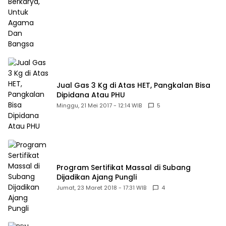
Jual Gas 3 Kg di Atas HET, Pangkalan Bisa
Dipidana Atau PHU
Minggu, 21 Mei 2017 - 12:14 WIB
5
Program Sertifikat Massal di Subang
Dijadikan Ajang Pungli
Jumat, 23 Maret 2018 - 17:31 WIB
4