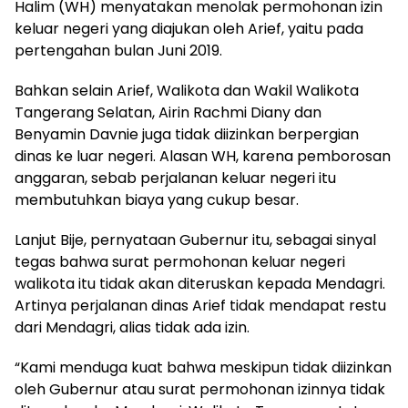
Halim (WH) menyatakan menolak permohonan izin
keluar negeri yang diajukan oleh Arief, yaitu pada
pertengahan bulan Juni 2019.
Bahkan selain Arief, Walikota dan Wakil Walikota
Tangerang Selatan, Airin Rachmi Diany dan
Benyamin Davnie juga tidak diizinkan berpergian
dinas ke luar negeri. Alasan WH, karena pemborosan
anggaran, sebab perjalanan keluar negeri itu
membutuhkan biaya yang cukup besar.
Lanjut Bije, pernyataan Gubernur itu, sebagai sinyal
tegas bahwa surat permohonan keluar negeri
walikota itu tidak akan diteruskan kepada Mendagri.
Artinya perjalanan dinas Arief tidak mendapat restu
dari Mendagri, alias tidak ada izin.
“Kami menduga kuat bahwa meskipun tidak diizinkan
oleh Gubernur atau surat permohonan izinnya tidak