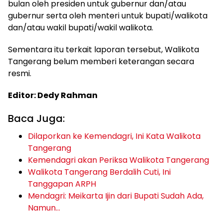
bulan oleh presiden untuk gubernur dan/atau
gubernur serta oleh menteri untuk bupati/walikota
dan/atau wakil bupati/wakil walikota.
Sementara itu terkait laporan tersebut, Walikota
Tangerang belum memberi keterangan secara
resmi.
Editor: Dedy Rahman
Baca Juga:
Dilaporkan ke Kemendagri, Ini Kata Walikota
Tangerang
Kemendagri akan Periksa Walikota Tangerang
Walikota Tangerang Berdalih Cuti, Ini
Tanggapan ARPH
Mendagri: Meikarta Ijin dari Bupati Sudah Ada,
Namun…