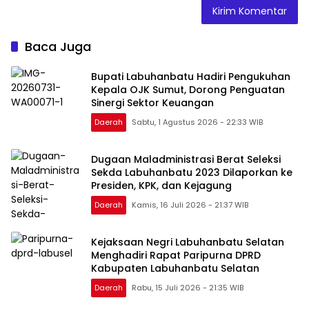
Baca Juga
Bupati Labuhanbatu Hadiri Pengukuhan
Kepala OJK Sumut, Dorong Penguatan
Sinergi Sektor Keuangan
Daerah
Sabtu, 1 Agustus 2026 - 22:33 WIB
Dugaan Maladministrasi Berat Seleksi
Sekda Labuhanbatu 2023 Dilaporkan ke
Presiden, KPK, dan Kejagung
Daerah
Kamis, 16 Juli 2026 - 21:37 WIB
Kejaksaan Negri Labuhanbatu Selatan
Menghadiri Rapat Paripurna DPRD
Kabupaten Labuhanbatu Selatan
Daerah
Rabu, 15 Juli 2026 - 21:35 WIB