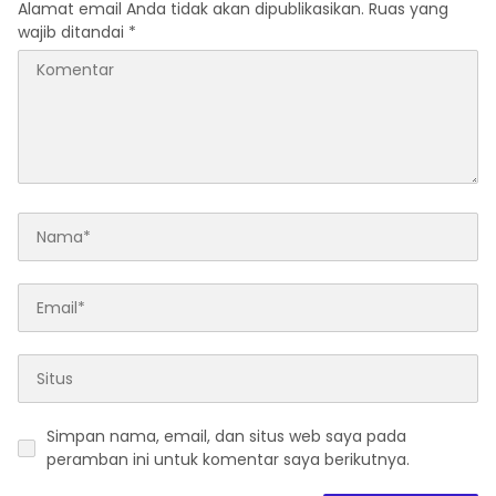
Alamat email Anda tidak akan dipublikasikan.
Ruas yang
wajib ditandai
*
Simpan nama, email, dan situs web saya pada
peramban ini untuk komentar saya berikutnya.