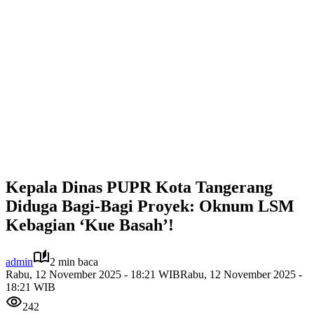
Kepala Dinas PUPR Kota Tangerang
Diduga Bagi-Bagi Proyek: Oknum LSM
Kebagian ‘Kue Basah’!
admin
2 min baca
Rabu, 12 November 2025 - 18:21 WIB
Rabu, 12 November 2025 -
18:21 WIB
242