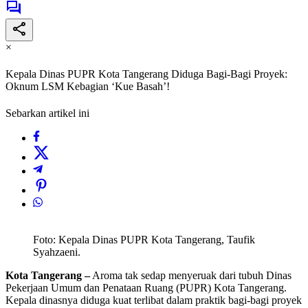
×
Kepala Dinas PUPR Kota Tangerang Diduga Bagi-Bagi Proyek:
Oknum LSM Kebagian ‘Kue Basah’!
Sebarkan artikel ini
Foto: Kepala Dinas PUPR Kota Tangerang, Taufik
Syahzaeni.
Kota Tangerang –
Aroma tak sedap menyeruak dari tubuh Dinas
Pekerjaan Umum dan Penataan Ruang (PUPR) Kota Tangerang.
Kepala dinasnya diduga kuat terlibat dalam praktik bagi-bagi proyek