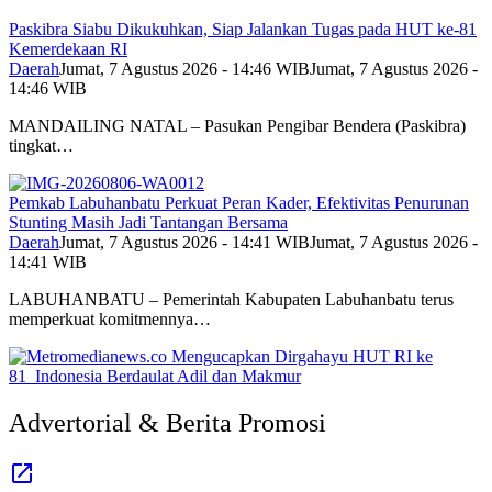
Paskibra Siabu Dikukuhkan, Siap Jalankan Tugas pada HUT ke-81
Kemerdekaan RI
Daerah
Jumat, 7 Agustus 2026 - 14:46 WIB
Jumat, 7 Agustus 2026 -
14:46 WIB
MANDAILING NATAL – Pasukan Pengibar Bendera (Paskibra)
tingkat…
Pemkab Labuhanbatu Perkuat Peran Kader, Efektivitas Penurunan
Stunting Masih Jadi Tantangan Bersama
Daerah
Jumat, 7 Agustus 2026 - 14:41 WIB
Jumat, 7 Agustus 2026 -
14:41 WIB
LABUHANBATU – Pemerintah Kabupaten Labuhanbatu terus
memperkuat komitmennya…
Advertorial & Berita Promosi