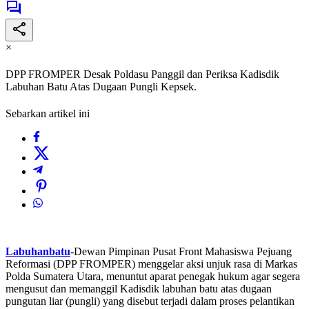
×
DPP FROMPER Desak Poldasu Panggil dan Periksa Kadisdik
Labuhan Batu Atas Dugaan Pungli Kepsek.
Sebarkan artikel ini
Labuhanbatu
-Dewan Pimpinan Pusat Front Mahasiswa Pejuang
Reformasi (DPP FROMPER) menggelar aksi unjuk rasa di Markas
Polda Sumatera Utara, menuntut aparat penegak hukum agar segera
mengusut dan memanggil Kadisdik labuhan batu atas dugaan
pungutan liar (pungli) yang disebut terjadi dalam proses pelantikan