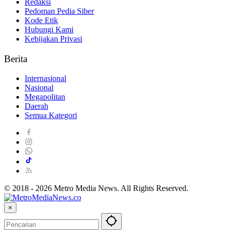
Redaksi
Pedoman Pedia Siber
Kode Etik
Hubungi Kami
Kebijakan Privasi
Berita
Internasional
Nasional
Megapolitan
Daerah
Semua Kategori
© 2018 - 2026 Metro Media News. All Rights Reserved.
×