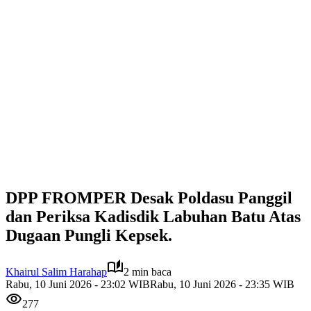
DPP FROMPER Desak Poldasu Panggil
dan Periksa Kadisdik Labuhan Batu Atas
Dugaan Pungli Kepsek.
Khairul Salim Harahap
2 min baca
Rabu, 10 Juni 2026 - 23:02 WIB
Rabu, 10 Juni 2026 - 23:35 WIB
277