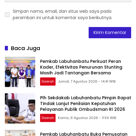
Simpan nama, email, dan situs web saya pada
peramban ini untuk komentar saya berikutnya.
Baca Juga
Pemkab Labuhanbatu Perkuat Peran
Kader, Efektivitas Penurunan Stunting
Masih Jadi Tantangan Bersama
Daerah
Jumat, 7 Agustus 2026 - 14:41 WIB
Plh Sekdakab Labuhanbatu Pimpin Rapat
Tindak Lanjut Penilaian Kepatuhan
Pelayanan Publik Ombudsman RI 2026
Daerah
Kamis, 6 Agustus 2026 - 11:59 WIB
Pemkab Labuhanbatu Buka Pemusatan