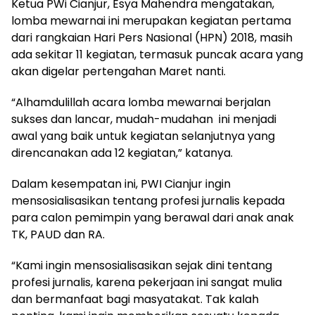
Ketua PWi Cianjur, Esya Mahendra mengatakan,
lomba mewarnai ini merupakan kegiatan pertama
dari rangkaian Hari Pers Nasional (HPN) 2018, masih
ada sekitar 11 kegiatan, termasuk puncak acara yang
akan digelar pertengahan Maret nanti.
“Alhamdulillah acara lomba mewarnai berjalan
sukses dan lancar, mudah-mudahan ini menjadi
awal yang baik untuk kegiatan selanjutnya yang
direncanakan ada 12 kegiatan,” katanya.
Dalam kesempatan ini, PWI Cianjur ingin
mensosialisasikan tentang profesi jurnalis kepada
para calon pemimpin yang berawal dari anak anak
TK, PAUD dan RA.
“Kami ingin mensosialisasikan sejak dini tentang
profesi jurnalis, karena pekerjaan ini sangat mulia
dan bermanfaat bagi masyatakat. Tak kalah