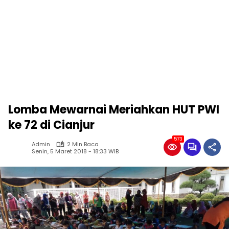
Lomba Mewarnai Meriahkan HUT PWI
ke 72 di Cianjur
573
Admin
2 Min Baca
Senin, 5 Maret 2018 - 18:33 WIB