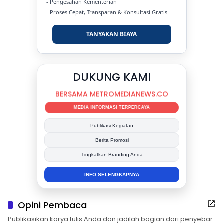
- Pengesahan Kementerian
- Proses Cepat, Transparan & Konsultasi Gratis
TANYAKAN BIAYA
DUKUNG KAMI
BERSAMA METROMEDIANEWS.CO
MEDIA INFORMASI TERPERCAYA
Publikasi Kegiatan
Berita Promosi
Tingkatkan Branding Anda
INFO SELENGKAPNYA
Opini Pembaca
Publikasikan karya tulis Anda dan jadilah bagian dari penyebar