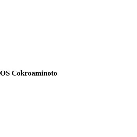
 HOS Cokroaminoto