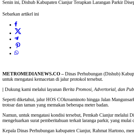
Senin ini, Dishub Kabupaten Cianjur Terapkan Larangan Parkir Di
Sebarkan artikel ini
METROMEDIANEWS.CO –
Dinas Perhubungan (Dishub) Kabupate
untuk mengatasi kemacetan di jalur protokol tersebut.
|
Dukung kami melalui layanan
Berita Promosi, Advertorial, dan Pub
Seperti diketahui, jalur HOS COkroaminoto hingga Jalan Mangunsarko
trotoar dan taman yang memakan beberapa meter badan.
Namun, untuk mengatasi kondisi tersebut, Pemkab Cianjur melalui 
mengeluarkan surat pemberitahuan terkait laranga parkir, yang mulai 
Kepala Dinas Perhubungan kabupaten Cianjur, Rahmat Hartono, mengat