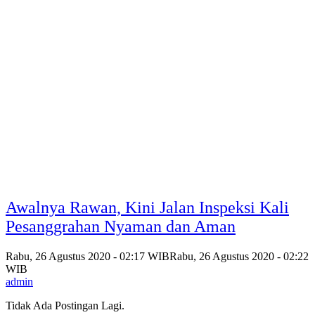
Awalnya Rawan, Kini Jalan Inspeksi Kali
Pesanggrahan Nyaman dan Aman
Rabu, 26 Agustus 2020 - 02:17 WIB
Rabu, 26 Agustus 2020 - 02:22
WIB
admin
Tidak Ada Postingan Lagi.