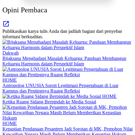
Opini Pembaca
Publikasikan karya tulis Anda dan jadilah bagian dari penyebar
informasi berkualitas.
Dakwah
Bijaksana Menghadapi Masalah Keluarga: Panduan Membangun
Keluarga Harmonis dalam Perspektif Islam
HOME
Antropolog UNUSIA Soroti Legitimasi Pengetahuan di Luar
Kampus dan Pentingnya Ruang Refleksi
HOME
Ketika Ruang Sidang Berpindah ke Media Sosial
HOME
Kepastian Pendanaan Pesantren Jadi Sorotan di MK, Pemohon Nilai
Kewajiban Negara Masih Belum Memberikan Kepastian Hukum