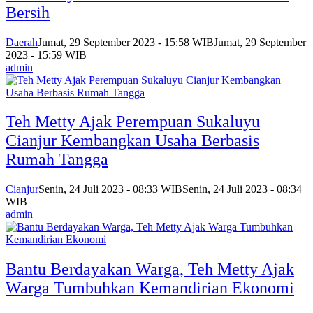
Bersih
Daerah
Jumat, 29 September 2023 - 15:58 WIB
Jumat, 29 September
2023 - 15:59 WIB
admin
Teh Metty Ajak Perempuan Sukaluyu
Cianjur Kembangkan Usaha Berbasis
Rumah Tangga
Cianjur
Senin, 24 Juli 2023 - 08:33 WIB
Senin, 24 Juli 2023 - 08:34
WIB
admin
Bantu Berdayakan Warga, Teh Metty Ajak
Warga Tumbuhkan Kemandirian Ekonomi