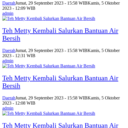
Daerah
Jumat, 29 September 2023 - 15:58 WIB
Kamis, 5 Oktober
2023 - 12:09 WIB
admin
Teh Metty Kembali Salurkan Bantuan Air
Bersih
Daerah
Jumat, 29 September 2023 - 15:58 WIB
Kamis, 5 Oktober
2023 - 12:31 WIB
admin
Teh Metty Kembali Salurkan Bantuan Air
Bersih
Daerah
Jumat, 29 September 2023 - 15:58 WIB
Kamis, 5 Oktober
2023 - 12:08 WIB
admin
Teh Metty Kembali Salurkan Bantuan Air