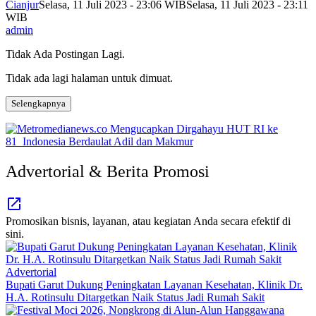
Cianjur
Selasa, 11 Juli 2023 - 23:06 WIB
Selasa, 11 Juli 2023 - 23:11
WIB
admin
Tidak Ada Postingan Lagi.
Tidak ada lagi halaman untuk dimuat.
Selengkapnya
Advertorial & Berita Promosi
Promosikan bisnis, layanan, atau kegiatan Anda secara efektif di
sini.
Advertorial
Bupati Garut Dukung Peningkatan Layanan Kesehatan, Klinik Dr.
H.A. Rotinsulu Ditargetkan Naik Status Jadi Rumah Sakit