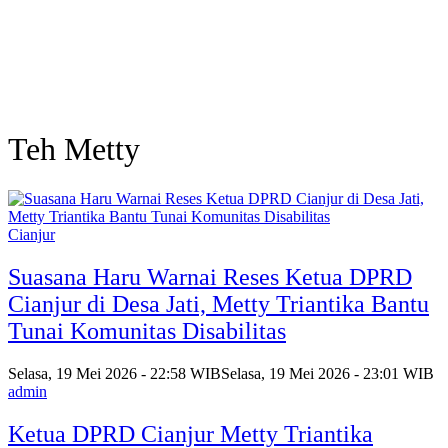
Teh Metty
Cianjur
Suasana Haru Warnai Reses Ketua DPRD
Cianjur di Desa Jati, Metty Triantika Bantu
Tunai Komunitas Disabilitas
Selasa, 19 Mei 2026 - 22:58 WIB
Selasa, 19 Mei 2026 - 23:01 WIB
admin
Ketua DPRD Cianjur Metty Triantika