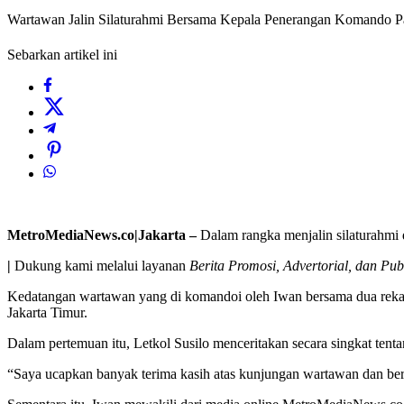
Wartawan Jalin Silaturahmi Bersama Kepala Penerangan Komando 
Sebarkan artikel ini
MetroMediaNews.co|Jakarta –
Dalam rangka menjalin silaturahmi
|
Dukung kami melalui layanan
Berita Promosi, Advertorial, dan Pub
Kedatangan wartawan yang di komandoi oleh Iwan bersama dua rekan n
Jakarta Timur.
Dalam pertemuan itu, Letkol Susilo menceritakan secara singkat ten
“Saya ucapkan banyak terima kasih atas kunjungan wartawan dan berha