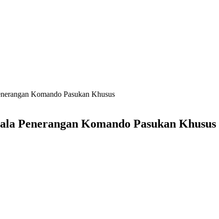
Penerangan Komando Pasukan Khusus
pala Penerangan Komando Pasukan Khusus