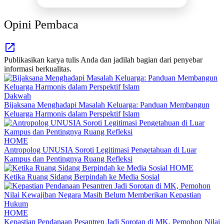
Opini Pembaca
Publikasikan karya tulis Anda dan jadilah bagian dari penyebar
informasi berkualitas.
Dakwah
Bijaksana Menghadapi Masalah Keluarga: Panduan Membangun
Keluarga Harmonis dalam Perspektif Islam
HOME
Antropolog UNUSIA Soroti Legitimasi Pengetahuan di Luar
Kampus dan Pentingnya Ruang Refleksi
HOME
Ketika Ruang Sidang Berpindah ke Media Sosial
HOME
Kepastian Pendanaan Pesantren Jadi Sorotan di MK, Pemohon Nilai