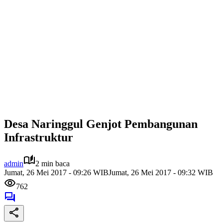
Desa Naringgul Genjot Pembangunan
Infrastruktur
admin
2 min baca
Jumat, 26 Mei 2017 - 09:26 WIB
Jumat, 26 Mei 2017 - 09:32 WIB
762