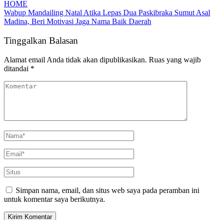
HOME
Wabup Mandailing Natal Atika Lepas Dua Paskibraka Sumut Asal
Madina, Beri Motivasi Jaga Nama Baik Daerah
Tinggalkan Balasan
Alamat email Anda tidak akan dipublikasikan.
Ruas yang wajib
ditandai
*
Simpan nama, email, dan situs web saya pada peramban ini
untuk komentar saya berikutnya.